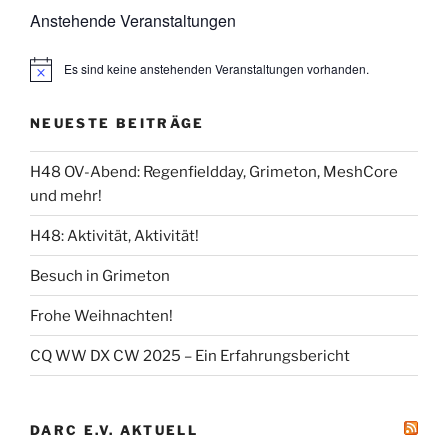
Anstehende Veranstaltungen
Es sind keine anstehenden Veranstaltungen vorhanden.
NEUESTE BEITRÄGE
H48 OV-Abend: Regenfieldday, Grimeton, MeshCore
und mehr!
H48: Aktivität, Aktivität!
Besuch in Grimeton
Frohe Weihnachten!
CQ WW DX CW 2025 – Ein Erfahrungsbericht
DARC E.V. AKTUELL