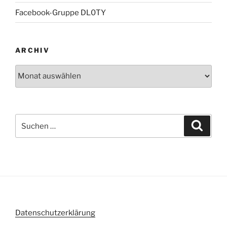
Facebook-Gruppe DL0TY
ARCHIV
Archiv
Suche
Suche
nach:
Datenschutzerklärung