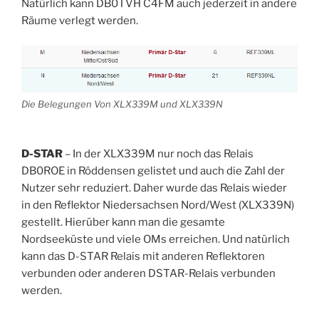
Natürlich kann DB0TVH C4FM auch jederzeit in andere
Räume verlegt werden.
Die Belegungen Von XLX339M und XLX339N
D-STAR
– In der XLX339M nur noch das Relais
DB0ROE in Röddensen gelistet und auch die Zahl der
Nutzer sehr reduziert. Daher wurde das Relais wieder
in den Reflektor Niedersachsen Nord/West (XLX339N)
gestellt. Hierüber kann man die gesamte
Nordseeküste und viele OMs erreichen. Und natürlich
kann das D-STAR Relais mit anderen Reflektoren
verbunden oder anderen DSTAR-Relais verbunden
werden.