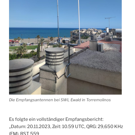
Die Empfangsantennen bei SWL Ewald in Torremolinos
Es folgte ein vollständiger Empfangsbericht:
„Datum: 20.11.2023, Zeit: 10.59 UTC, QRG: 29,650 KHz
(FM), RST 559