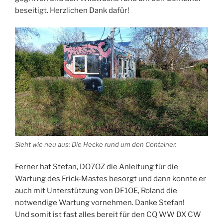
beseitigt. Herzlichen Dank dafür!
Sieht wie neu aus: Die Hecke rund um den Container.
Ferner hat Stefan, DO7OZ die Anleitung für die
Wartung des Frick-Mastes besorgt und dann konnte er
auch mit Unterstützung von DF1OE, Roland die
notwendige Wartung vornehmen. Danke Stefan!
Und somit ist fast alles bereit für den CQ WW DX CW