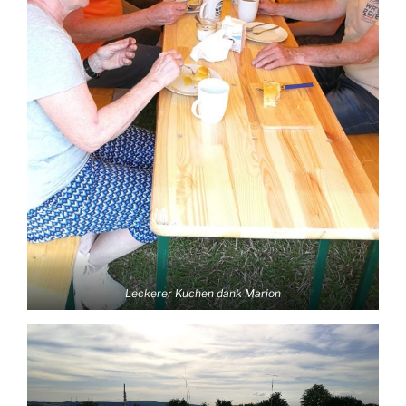
Leckerer Kuchen dank Marion