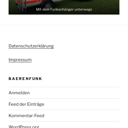
Mit dem Funkanhänger unterwegs
Datenschutzerklärung
Impressum
BAERENFUNK
Anmelden
Feed der Einträge
Kommentar-Feed
WordPress.org