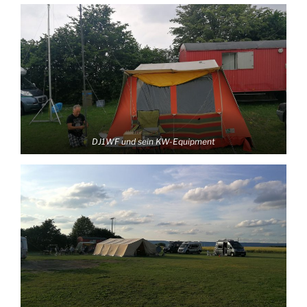
DJ1WF und sein KW-Equipment