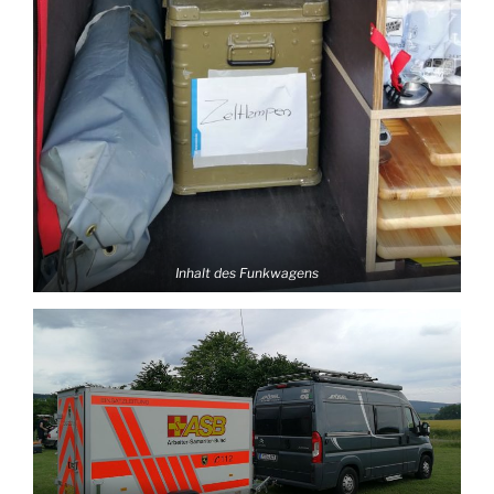
Inhalt des Funkwagens