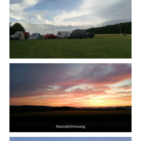
Abendstimmung