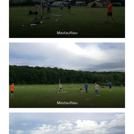
Mastaufbau
Mastaufbau