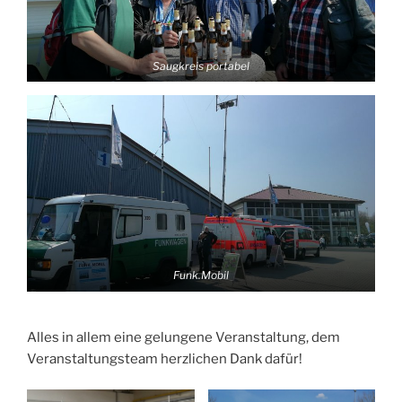
Saugkreis portabel
Funk.Mobil
Alles in allem eine gelungene Veranstaltung, dem
Veranstaltungsteam herzlichen Dank dafür!