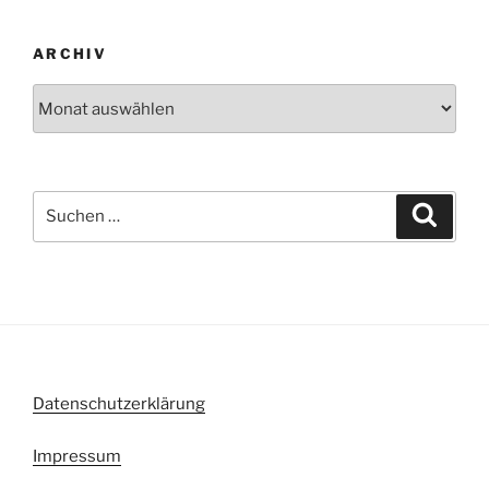
ARCHIV
Archiv
Suche
Suche
nach:
Datenschutzerklärung
Impressum