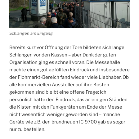
Schlangen am Eingang
Bereits kurz vor Öffnung der Tore bildeten sich lange
Schlangen vor den Kassen – aber Dank der guten
Organisation ging es schnell voran. Die Messehalle
machte einen gut gefüllten Eindruck und insbesondere
der Flohmarkt-Bereich fand wieder viele Liebhaber. Ob
alle kommerziellen Aussteller auf ihre Kosten
gekommen sind bleibt eine offene Frage: Ich
persönlich hatte den Eindruck, das an einigen Ständen
die Kisten mit den Funkgeräten am Ende der Messe
nicht wesentlich weniger geworden sind – manche
Geräte wie z.B. den brandneuen IC 9700 gab es sogar
nur zu bestellen.