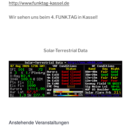
http://www.funktag-kassel.de
Wir sehen uns beim 4. FUNK.TAG in Kassel!
Solar-Terrestrial Data
Anstehende Veranstaltungen