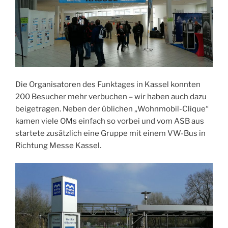
Die Organisatoren des Funktages in Kassel konnten
200 Besucher mehr verbuchen – wir haben auch dazu
beigetragen. Neben der üblichen „Wohnmobil-Clique“
kamen viele OMs einfach so vorbei und vom ASB aus
startete zusätzlich eine Gruppe mit einem VW-Bus in
Richtung Messe Kassel.