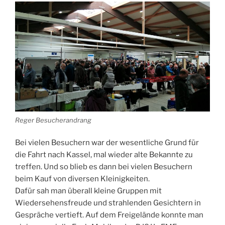
Reger Besucherandrang
Bei vielen Besuchern war der wesentliche Grund für
die Fahrt nach Kassel, mal wieder alte Bekannte zu
treffen. Und so blieb es dann bei vielen Besuchern
beim Kauf von diversen Kleinigkeiten.
Dafür sah man überall kleine Gruppen mit
Wiedersehensfreude und strahlenden Gesichtern in
Gespräche vertieft. Auf dem Freigelände konnte man