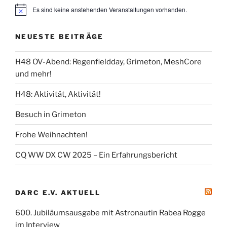
Es sind keine anstehenden Veranstaltungen vorhanden.
NEUESTE BEITRÄGE
H48 OV-Abend: Regenfieldday, Grimeton, MeshCore
und mehr!
H48: Aktivität, Aktivität!
Besuch in Grimeton
Frohe Weihnachten!
CQ WW DX CW 2025 – Ein Erfahrungsbericht
DARC E.V. AKTUELL
600. Jubiläumsausgabe mit Astronautin Rabea Rogge
im Interview