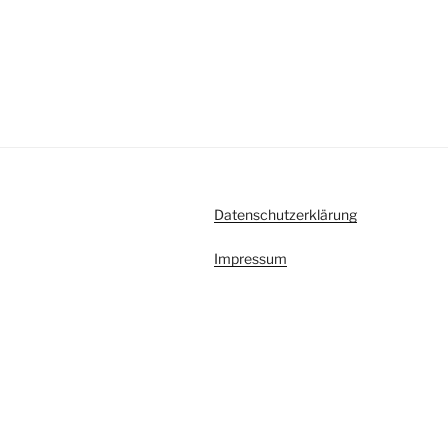
Datenschutzerklärung
Impressum