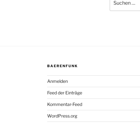
nach:
BAERENFUNK
Anmelden
Feed der Einträge
Kommentar-Feed
WordPress.org