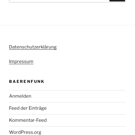
Datenschutzerklärung
Impressum
BAERENFUNK
Anmelden
Feed der Einträge
Kommentar-Feed
WordPress.org