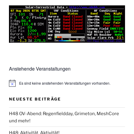
Anstehende Veranstaltungen
Es sind keine anstehenden Veranstaltungen vorhanden.
NEUESTE BEITRÄGE
H48 OV-Abend: Regenfieldday, Grimeton, MeshCore
und mehr!
H48: Aktivität, Aktivität!