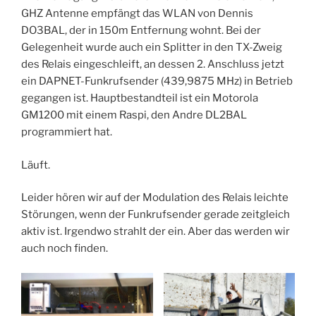
GHZ Antenne empfängt das WLAN von Dennis
DO3BAL, der in 150m Entfernung wohnt. Bei der
Gelegenheit wurde auch ein Splitter in den TX-Zweig
des Relais eingeschleift, an dessen 2. Anschluss jetzt
ein DAPNET-Funkrufsender (439,9875 MHz) in Betrieb
gegangen ist. Hauptbestandteil ist ein Motorola
GM1200 mit einem Raspi, den Andre DL2BAL
programmiert hat.
Läuft.
Leider hören wir auf der Modulation des Relais leichte
Störungen, wenn der Funkrufsender gerade zeitgleich
aktiv ist. Irgendwo strahlt der ein. Aber das werden wir
auch noch finden.