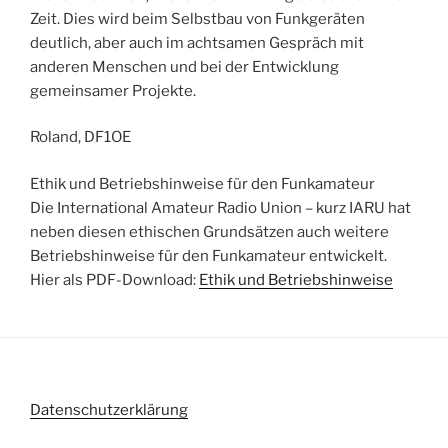
Zeit. Dies wird beim Selbstbau von Funkgeräten
deutlich, aber auch im achtsamen Gespräch mit
anderen Menschen und bei der Entwicklung
gemeinsamer Projekte.
Roland, DF1OE
Ethik und Betriebshinweise für den Funkamateur
Die International Amateur Radio Union – kurz IARU hat
neben diesen ethischen Grundsätzen auch weitere
Betriebshinweise für den Funkamateur entwickelt.
Hier als PDF-Download:
Ethik und Betriebshinweise
Datenschutzerklärung