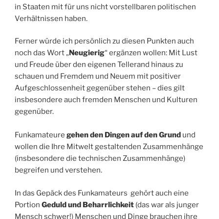
in Staaten mit für uns nicht vorstellbaren politischen
Verhältnissen haben.
Ferner würde ich persönlich zu diesen Punkten auch
noch das Wort „
Neugierig
“ ergänzen wollen: Mit Lust
und Freude über den eigenen Tellerand hinaus zu
schauen und Fremdem und Neuem mit positiver
Aufgeschlossenheit gegenüber stehen – dies gilt
insbesondere auch fremden Menschen und Kulturen
gegenüber.
Funkamateure
gehen den Dingen auf den Grund
und
wollen die Ihre Mitwelt gestaltenden Zusammenhänge
(insbesondere die technischen Zusammenhänge)
begreifen und verstehen.
In das Gepäck des Funkamateurs gehört auch eine
Portion
Geduld und Beharrlichkeit
(das war als junger
Mensch schwer!) Menschen und Dinge brauchen ihre