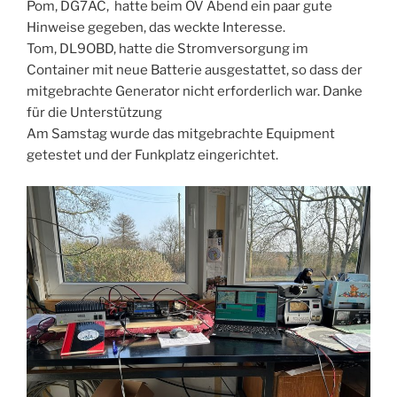
Pom, DG7AC, hatte beim OV Abend ein paar gute
Hinweise gegeben, das weckte Interesse.
Tom, DL9OBD, hatte die Stromversorgung im
Container mit neue Batterie ausgestattet, so dass der
mitgebrachte Generator nicht erforderlich war. Danke
für die Unterstützung
Am Samstag wurde das mitgebrachte Equipment
getestet und der Funkplatz eingerichtet.