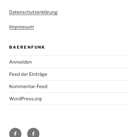
Datenschutzerklärung
Impressum
BAERENFUNK
Anmelden
Feed der Einträge
Kommentar-Feed
WordPress.org
H48
Facebook-