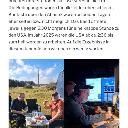
brachten ihre Stationen auf 160 Meter in die Luft.
Die Bedingungen waren für alle leider eher schlecht,
Kontakte über den Atlantik waren an beiden Tagen
eher selten bzw. nicht möglich. Das Band öffnete
jeweils gegen 5:30 Morgens für eine knappe Stunde zu
den USA. Im Jahr 2025 waren die USA ab ca. 2:30 bis
zum hell werden zu arbeiten. Auf die Ergebnisse in
diesem Jahr müssen wir noch ein wenig warten.