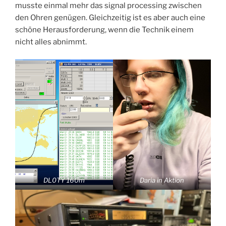
musste einmal mehr das signal processing zwischen
den Ohren genügen. Gleichzeitig ist es aber auch eine
schöne Herausforderung, wenn die Technik einem
nicht alles abnimmt.
DL0TY 160m
Daria in Aktion