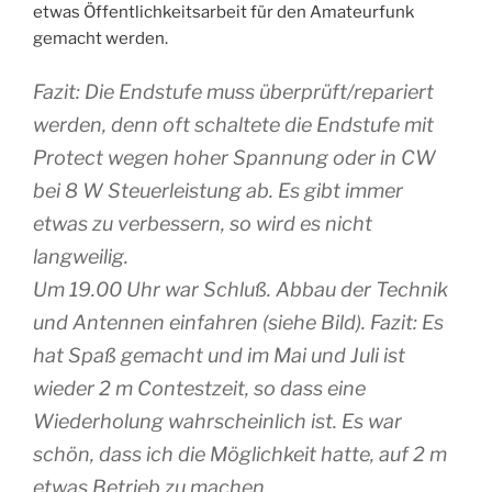
etwas Öffentlichkeitsarbeit für den Amateurfunk
gemacht werden.
Fazit: Die Endstufe muss überprüft/repariert
werden, denn oft schaltete die Endstufe mit
Protect wegen hoher Spannung oder in CW
bei 8 W Steuerleistung ab. Es gibt immer
etwas zu verbessern, so wird es nicht
langweilig.
Um 19.00 Uhr war Schluß. Abbau der Technik
und Antennen einfahren (siehe Bild). Fazit: Es
hat Spaß gemacht und im Mai und Juli ist
wieder 2 m Contestzeit, so dass eine
Wiederholung wahrscheinlich ist. Es war
schön, dass ich die Möglichkeit hatte, auf 2 m
etwas Betrieb zu machen. „