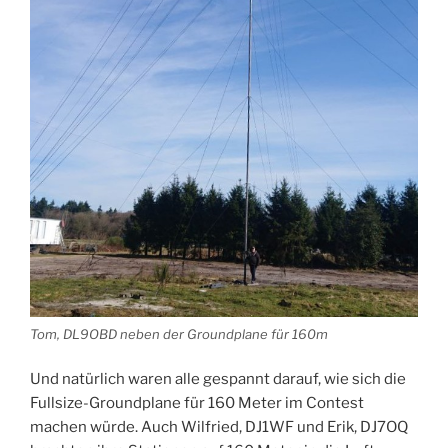
Tom, DL9OBD neben der Groundplane für 160m
Und natürlich waren alle gespannt darauf, wie sich die
Fullsize-Groundplane für 160 Meter im Contest
machen würde. Auch Wilfried, DJ1WF und Erik, DJ7OQ