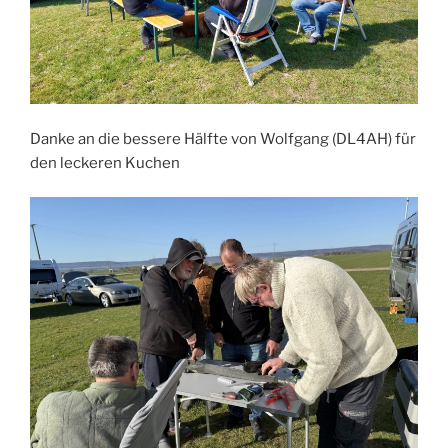
Danke an die bessere Hälfte von Wolfgang (DL4AH) für
den leckeren Kuchen