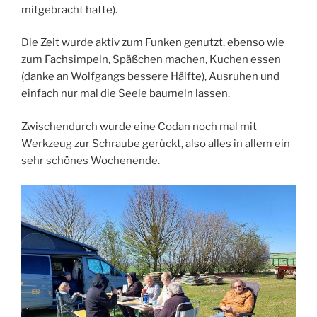
mitgebracht hatte).
Die Zeit wurde aktiv zum Funken genutzt, ebenso wie
zum Fachsimpeln, Späßchen machen, Kuchen essen
(danke an Wolfgangs bessere Hälfte), Ausruhen und
einfach nur mal die Seele baumeln lassen.
Zwischendurch wurde eine Codan noch mal mit
Werkzeug zur Schraube gerückt, also alles in allem ein
sehr schönes Wochenende.