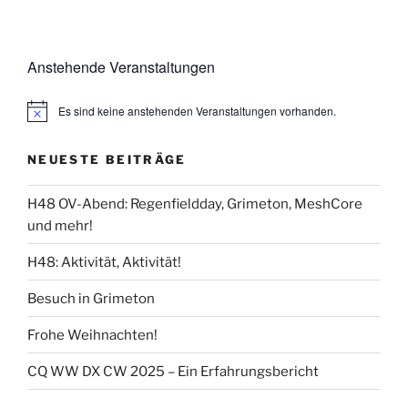
Anstehende Veranstaltungen
Es sind keine anstehenden Veranstaltungen vorhanden.
NEUESTE BEITRÄGE
H48 OV-Abend: Regenfieldday, Grimeton, MeshCore
und mehr!
H48: Aktivität, Aktivität!
Besuch in Grimeton
Frohe Weihnachten!
CQ WW DX CW 2025 – Ein Erfahrungsbericht