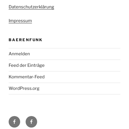
Datenschutzerklärung
Impressum
BAERENFUNK
Anmelden
Feed der Einträge
Kommentar-Feed
WordPress.org
H48
Facebook-
bei
Gruppe