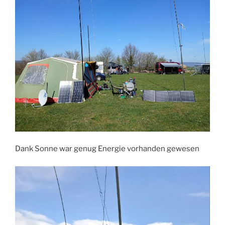
Dank Sonne war genug Energie vorhanden gewesen