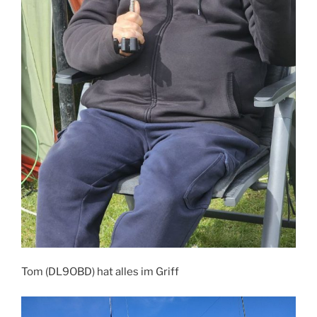
Tom (DL9OBD) hat alles im Griff