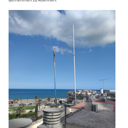
aufnehmen zu koennen.“