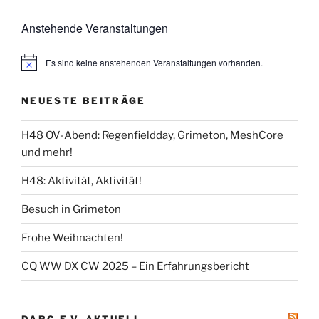
Anstehende Veranstaltungen
Es sind keine anstehenden Veranstaltungen vorhanden.
NEUESTE BEITRÄGE
H48 OV-Abend: Regenfieldday, Grimeton, MeshCore
und mehr!
H48: Aktivität, Aktivität!
Besuch in Grimeton
Frohe Weihnachten!
CQ WW DX CW 2025 – Ein Erfahrungsbericht