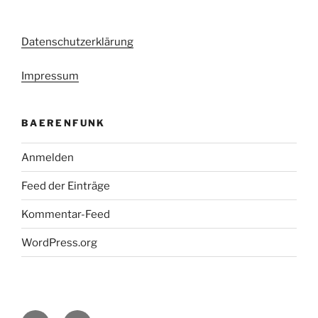
Datenschutzerklärung
Impressum
BAERENFUNK
Anmelden
Feed der Einträge
Kommentar-Feed
WordPress.org