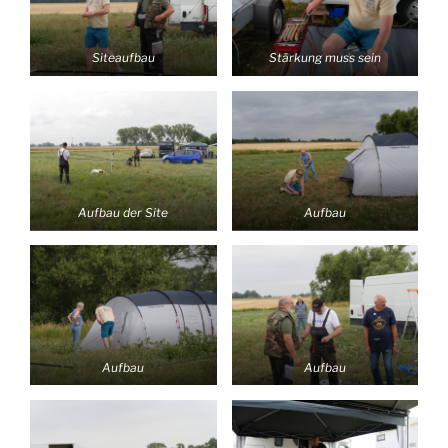
Siteaufbau
Stärkung muss sein
Aufbau der Site
Aufbau
Aufbau
Aufbau