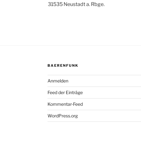
31535 Neustadt a. Rbge.
BAERENFUNK
Anmelden
Feed der Einträge
Kommentar-Feed
WordPress.org