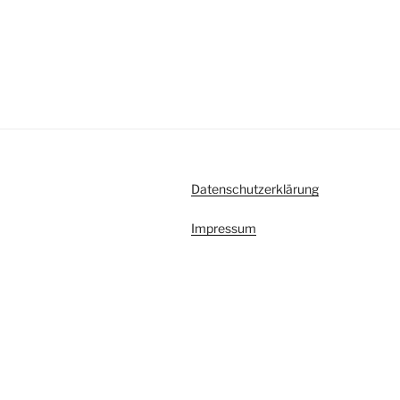
Datenschutzerklärung
Impressum