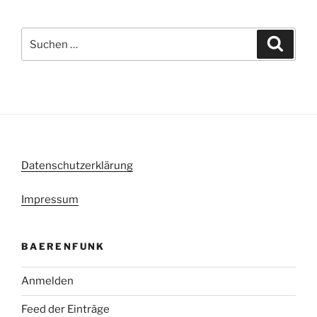
Suche
Suche
nach:
Datenschutzerklärung
Impressum
BAERENFUNK
Anmelden
Feed der Einträge