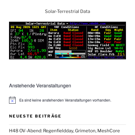
Solar-Terrestrial Data
Anstehende Veranstaltungen
Es sind keine anstehenden Veranstaltungen vorhanden.
NEUESTE BEITRÄGE
H48 OV-Abend: Regenfieldday, Grimeton, MeshCore