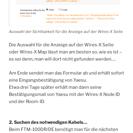
Auswahl der Sichtbarkeit für die Anzeige auf der Wires-X Seite
Die Auswahl für die Anzeige auf der Wires-X Seite
oder Wires-X Map lässt man am besten so, wie es ist –
es sei denn, man will dort nicht gefunden werden….
Am Ende sendet man das Formular ab und erhält sofort
eine Eingangsbestätigung von Yaesu.
Etwa drei Tage später erhält man dann seine
Bestätigungsmail von Yaesu mit der Wires-X Node ID
und der Room-ID.
2. Suchen des notwendigen Kabels…
Beim FTM-100DR/DE benötigt man für die nächsten