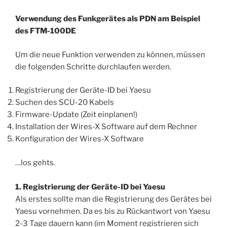
Verwendung des Funkgerätes als PDN am Beispiel
des FTM-100DE
Um die neue Funktion verwenden zu können, müssen
die folgenden Schritte durchlaufen werden.
Registrierung der Geräte-ID bei Yaesu
Suchen des SCU-20 Kabels
Firmware-Update (Zeit einplanen!)
Installation der Wires-X Software auf dem Rechner
Konfiguration der Wires-X Software
…los gehts.
1. Registrierung der Geräte-ID bei Yaesu
Als erstes sollte man die Registrierung des Gerätes bei
Yaesu vornehmen. Da es bis zu Rückantwort von Yaesu
2-3 Tage dauern kann (im Moment registrieren sich