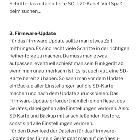
Schritte das mitgelieferte SCU-20 Kabel. Viel Spaß
beim suchen…
3. Firmware-Update
Für das Firmware Update sollte man etwas Zeit
mitbringen. Es sind recht viele Schritte in der richtigen
Reihenfolge zu machen. Da muss man etwas
aufpassen, eventuell schießt man sein Funkgerät ab,
wenn man unaufmerksam ist. Es ist auch gut, eine SD-
Karte bereit zu haben. So kann man vor dem Update
ein Backup aller Einstellungen auf die SD-Karte
machen und nach dem Update zurückspielen. Das
Firmware-Update erfordert nämlich einen Reset des
Gerätes, dabei gehen alle Einstellungen verloren. Also:
SD Karte und Backup mit anschließenden Restore,
sonst sind alle Einstellungen verloren…
Für den Download der Dateien für das Firmware-
Update des für sein Gerät geht man auf die Yaesu-