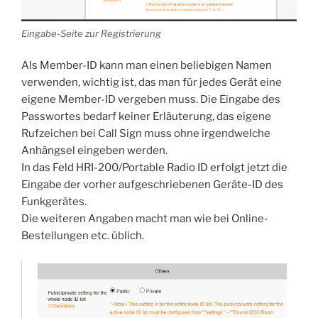
Eingabe-Seite zur Registrierung
Als Member-ID kann man einen beliebigen Namen
verwenden, wichtig ist, das man für jedes Gerät eine
eigene Member-ID vergeben muss. Die Eingabe des
Passwortes bedarf keiner Erläuterung, das eigene
Rufzeichen bei Call Sign muss ohne irgendwelche
Anhängsel eingeben werden.
In das Feld HRI-200/Portable Radio ID erfolgt jetzt die
Eingabe der vorher aufgeschriebenen Geräte-ID des
Funkgerätes.
Die weiteren Angaben macht man wie bei Online-
Bestellungen etc. üblich.