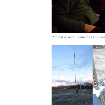
Contest ist auch Teamarbeit im Hint