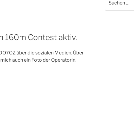
nach:
 160m Contest aktiv.
, DO7OZ über die sozialen Medien. Über
mich auch ein Foto der Operatorin.