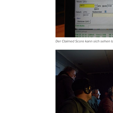
Der Claimed Score kann sich sehen l