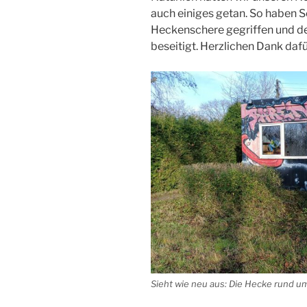
auch einiges getan. So haben
Heckenschere gegriffen und d
beseitigt. Herzlichen Dank dafü
Sieht wie neu aus: Die Hecke rund u