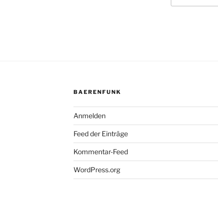
BAERENFUNK
Anmelden
Feed der Einträge
Kommentar-Feed
WordPress.org