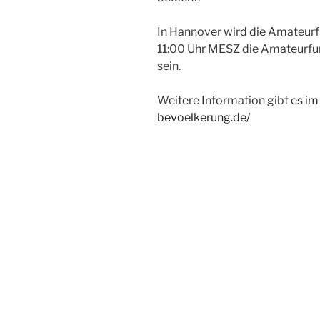
In Hannover wird die Amateur
11:00 Uhr MESZ die Amateurf
sein.
Weitere Information gibt es im
bevoelkerung.de/