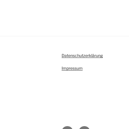
Datenschutzerklärung
Impressum