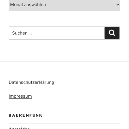
Archiv
Suche
Suche
nach:
Datenschutzerklärung
Impressum
BAERENFUNK