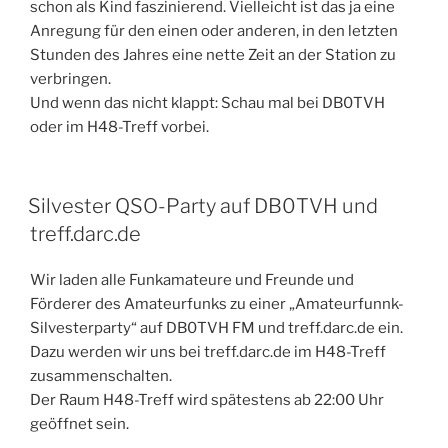
schon als Kind faszinierend. Vielleicht ist das ja eine
Anregung für den einen oder anderen, in den letzten
Stunden des Jahres eine nette Zeit an der Station zu
verbringen.
Und wenn das nicht klappt: Schau mal bei DB0TVH
oder im H48-Treff vorbei.
Silvester QSO-Party auf DB0TVH und
treff.darc.de
Wir laden alle Funkamateure und Freunde und
Förderer des Amateurfunks zu einer „Amateurfunnk-
Silvesterparty“ auf DB0TVH FM und treff.darc.de ein.
Dazu werden wir uns bei treff.darc.de im H48-Treff
zusammenschalten.
Der Raum H48-Treff wird spätestens ab 22:00 Uhr
geöffnet sein.