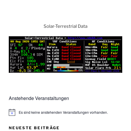
Solar-Terrestrial Data
Anstehende Veranstaltungen
Es sind keine anstehenden Veranstaltungen vorhanden.
NEUESTE BEITRÄGE