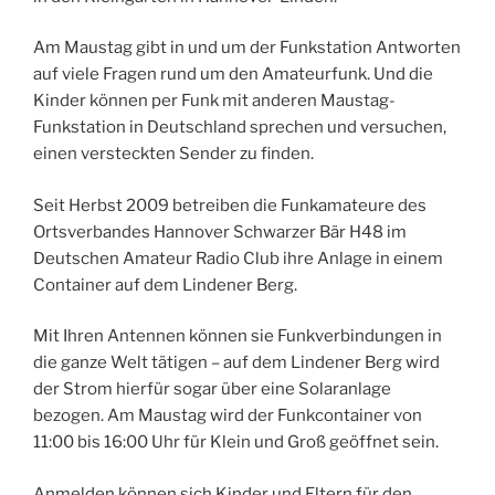
Am Maustag gibt in und um der Funkstation Antworten
auf viele Fragen rund um den Amateurfunk. Und die
Kinder können per Funk mit anderen Maustag-
Funkstation in Deutschland sprechen und versuchen,
einen versteckten Sender zu finden.
Seit Herbst 2009 betreiben die Funkamateure des
Ortsverbandes Hannover Schwarzer Bär H48 im
Deutschen Amateur Radio Club ihre Anlage in einem
Container auf dem Lindener Berg.
Mit Ihren Antennen können sie Funkverbindungen in
die ganze Welt tätigen – auf dem Lindener Berg wird
der Strom hierfür sogar über eine Solaranlage
bezogen. Am Maustag wird der Funkcontainer von
11:00 bis 16:00 Uhr für Klein und Groß geöffnet sein.
Anmelden können sich Kinder und Eltern für den