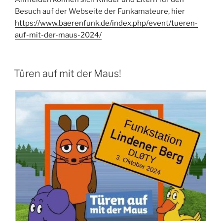
Besuch auf der Webseite der Funkamateure, hier
https://www.baerenfunk.de/index.php/event/tueren-
auf-mit-der-maus-2024/
Türen auf mit der Maus!