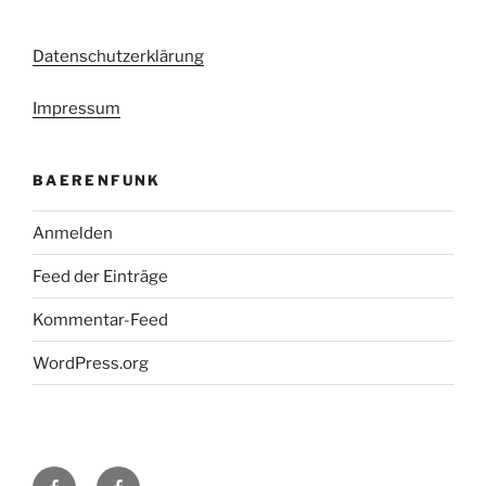
Datenschutzerklärung
Impressum
BAERENFUNK
Anmelden
Feed der Einträge
Kommentar-Feed
WordPress.org
H48
Facebook-