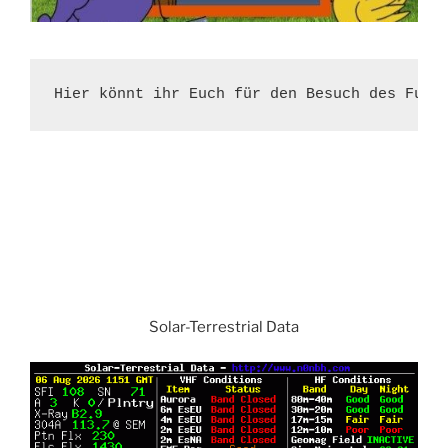
Hier könnt ihr Euch für den Besuch des Funk
Solar-Terrestrial Data