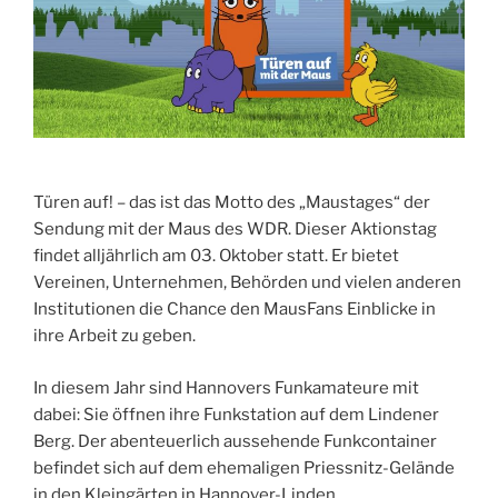
Türen auf! – das ist das Motto des „Maustages“ der
Sendung mit der Maus des WDR. Dieser Aktionstag
findet alljährlich am 03. Oktober statt. Er bietet
Vereinen, Unternehmen, Behörden und vielen anderen
Institutionen die Chance den MausFans Einblicke in
ihre Arbeit zu geben.
In diesem Jahr sind Hannovers Funkamateure mit
dabei: Sie öffnen ihre Funkstation auf dem Lindener
Berg. Der abenteuerlich aussehende Funkcontainer
befindet sich auf dem ehemaligen Priessnitz-Gelände
in den Kleingärten in Hannover-Linden.