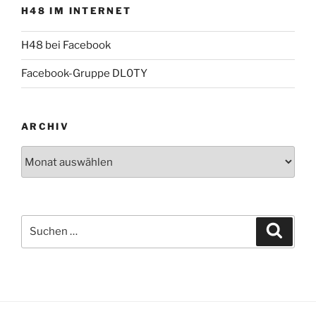
H48 IM INTERNET
H48 bei Facebook
Facebook-Gruppe DL0TY
ARCHIV
Archiv
Suche
Suche
nach: