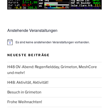
Anstehende Veranstaltungen
Es sind keine anstehenden Veranstaltungen vorhanden.
NEUESTE BEITRÄGE
H48 OV-Abend: Regenfieldday, Grimeton, MeshCore
und mehr!
H48: Aktivität, Aktivität!
Besuch in Grimeton
Frohe Weihnachten!