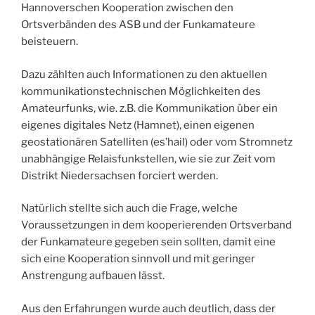
Hannoverschen Kooperation zwischen den
Ortsverbänden des ASB und der Funkamateure
beisteuern.
Dazu zählten auch Informationen zu den aktuellen
kommunikationstechnischen Möglichkeiten des
Amateurfunks, wie. z.B. die Kommunikation über ein
eigenes digitales Netz (Hamnet), einen eigenen
geostationären Satelliten (es’hail) oder vom Stromnetz
unabhängige Relaisfunkstellen, wie sie zur Zeit vom
Distrikt Niedersachsen forciert werden.
Natürlich stellte sich auch die Frage, welche
Voraussetzungen in dem kooperierenden Ortsverband
der Funkamateure gegeben sein sollten, damit eine
sich eine Kooperation sinnvoll und mit geringer
Anstrengung aufbauen lässt.
Aus den Erfahrungen wurde auch deutlich, dass der