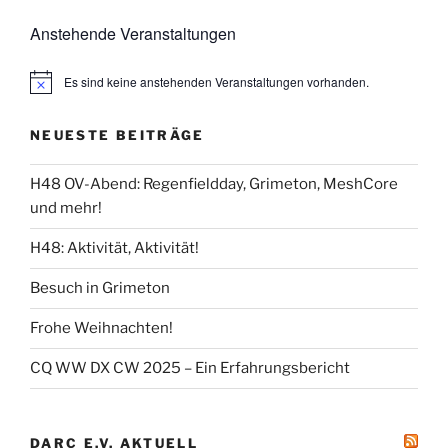
Anstehende Veranstaltungen
Es sind keine anstehenden Veranstaltungen vorhanden.
NEUESTE BEITRÄGE
H48 OV-Abend: Regenfieldday, Grimeton, MeshCore
und mehr!
H48: Aktivität, Aktivität!
Besuch in Grimeton
Frohe Weihnachten!
CQ WW DX CW 2025 – Ein Erfahrungsbericht
DARC E.V. AKTUELL