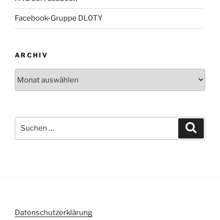
Facebook-Gruppe DL0TY
ARCHIV
Archiv
Suche
Suche
nach:
Datenschutzerklärung