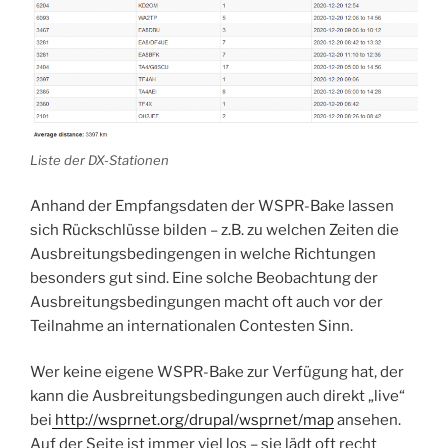
Liste der DX-Stationen
Anhand der Empfangsdaten der WSPR-Bake lassen
sich Rückschlüsse bilden – z.B. zu welchen Zeiten die
Ausbreitungsbedingengen in welche Richtungen
besonders gut sind. Eine solche Beobachtung der
Ausbreitungsbedingungen macht oft auch vor der
Teilnahme an internationalen Contesten Sinn.
Wer keine eigene WSPR-Bake zur Verfügung hat, der
kann die Ausbreitungsbedingungen auch direkt „live“
bei
http://wsprnet.org/drupal/wsprnet/map
ansehen.
Auf der Seite ist immer viel los – sie lädt oft recht