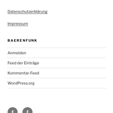
Datenschutzerklärung
Impressum
BAERENFUNK
Anmelden
Feed der Einträge
Kommentar-Feed
WordPress.org
H48
Facebook-