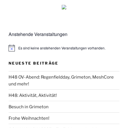
Anstehende Veranstaltungen
Es sind keine anstehenden Veranstaltungen vorhanden.
NEUESTE BEITRÄGE
H48 OV-Abend: Regenfieldday, Grimeton, MeshCore
und mehr!
H48: Aktivität, Aktivität!
Besuch in Grimeton
Frohe Weihnachten!