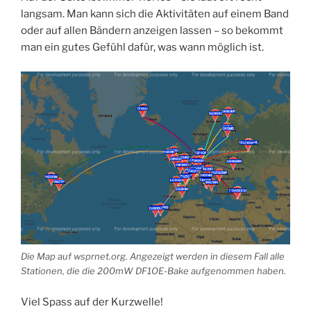
langsam. Man kann sich die Aktivitäten auf einem Band
oder auf allen Bändern anzeigen lassen – so bekommt
man ein gutes Gefühl dafür, was wann möglich ist.
Die Map auf wsprnet.org. Angezeigt werden in diesem Fall alle
Stationen, die die 200mW DF1OE-Bake aufgenommen haben.
Viel Spass auf der Kurzwelle!