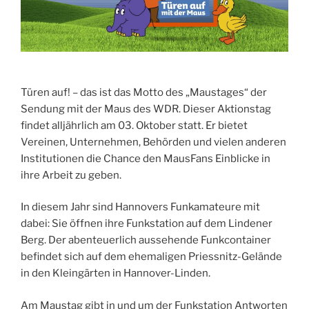
Türen auf! – das ist das Motto des „Maustages“ der
Sendung mit der Maus des WDR. Dieser Aktionstag
findet alljährlich am 03. Oktober statt. Er bietet
Vereinen, Unternehmen, Behörden und vielen anderen
Institutionen die Chance den MausFans Einblicke in
ihre Arbeit zu geben.
In diesem Jahr sind Hannovers Funkamateure mit
dabei: Sie öffnen ihre Funkstation auf dem Lindener
Berg. Der abenteuerlich aussehende Funkcontainer
befindet sich auf dem ehemaligen Priessnitz-Gelände
in den Kleingärten in Hannover-Linden.
Am Maustag gibt in und um der Funkstation Antworten