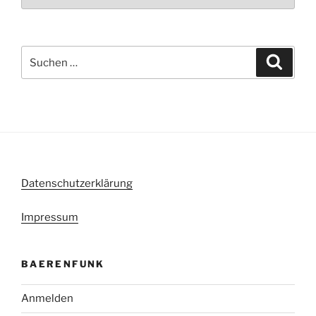
Suche
Suche
nach:
Datenschutzerklärung
Impressum
BAERENFUNK
Anmelden