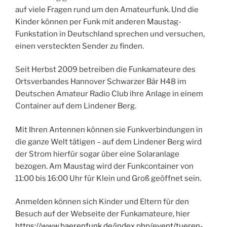
auf viele Fragen rund um den Amateurfunk. Und die
Kinder können per Funk mit anderen Maustag-
Funkstation in Deutschland sprechen und versuchen,
einen versteckten Sender zu finden.
Seit Herbst 2009 betreiben die Funkamateure des
Ortsverbandes Hannover Schwarzer Bär H48 im
Deutschen Amateur Radio Club ihre Anlage in einem
Container auf dem Lindener Berg.
Mit Ihren Antennen können sie Funkverbindungen in
die ganze Welt tätigen – auf dem Lindener Berg wird
der Strom hierfür sogar über eine Solaranlage
bezogen. Am Maustag wird der Funkcontainer von
11:00 bis 16:00 Uhr für Klein und Groß geöffnet sein.
Anmelden können sich Kinder und Eltern für den
Besuch auf der Webseite der Funkamateure, hier
https://www.baerenfunk.de/index.php/event/tueren-