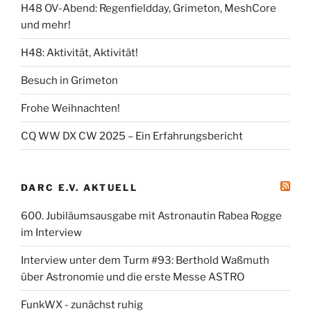
H48 OV-Abend: Regenfieldday, Grimeton, MeshCore
und mehr!
H48: Aktivität, Aktivität!
Besuch in Grimeton
Frohe Weihnachten!
CQ WW DX CW 2025 – Ein Erfahrungsbericht
DARC E.V. AKTUELL
600. Jubiläumsausgabe mit Astronautin Rabea Rogge
im Interview
Interview unter dem Turm #93: Berthold Waßmuth
über Astronomie und die erste Messe ASTRO
FunkWX - zunächst ruhig