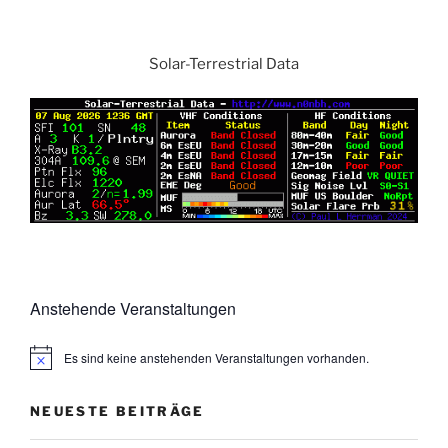
Solar-Terrestrial Data
Anstehende Veranstaltungen
Es sind keine anstehenden Veranstaltungen vorhanden.
NEUESTE BEITRÄGE