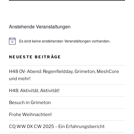
Anstehende Veranstaltungen
Es sind keine anstehenden Veranstaltungen vorhanden.
NEUESTE BEITRÄGE
H48 OV-Abend: Regenfieldday, Grimeton, MeshCore
und mehr!
H48: Aktivität, Aktivität!
Besuch in Grimeton
Frohe Weihnachten!
CQ WW DX CW 2025 – Ein Erfahrungsbericht