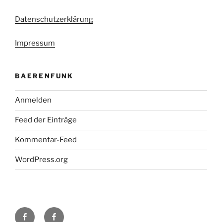
Datenschutzerklärung
Impressum
BAERENFUNK
Anmelden
Feed der Einträge
Kommentar-Feed
WordPress.org
H48
Facebook-