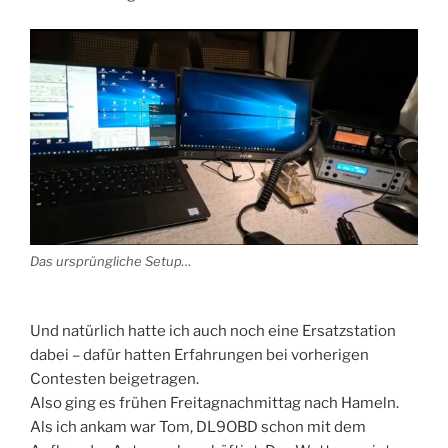
Das ursprüngliche Setup…
Und natürlich hatte ich auch noch eine Ersatzstation
dabei – dafür hatten Erfahrungen bei vorherigen
Contesten beigetragen.
Also ging es frühen Freitagnachmittag nach Hameln.
Als ich ankam war Tom, DL9OBD schon mit dem