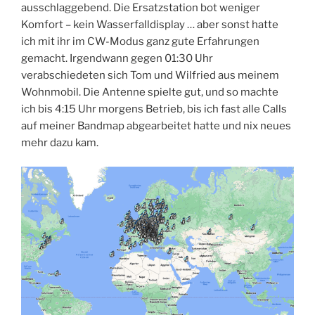
ausschlaggebend. Die Ersatzstation bot weniger
Komfort – kein Wasserfalldisplay … aber sonst hatte
ich mit ihr im CW-Modus ganz gute Erfahrungen
gemacht. Irgendwann gegen 01:30 Uhr
verabschiedeten sich Tom und Wilfried aus meinem
Wohnmobil. Die Antenne spielte gut, und so machte
ich bis 4:15 Uhr morgens Betrieb, bis ich fast alle Calls
auf meiner Bandmap abgearbeitet hatte und nix neues
mehr dazu kam.