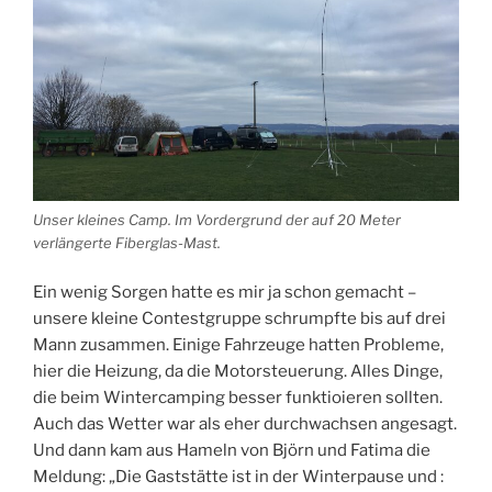
Unser kleines Camp. Im Vordergrund der auf 20 Meter
verlängerte Fiberglas-Mast.
Ein wenig Sorgen hatte es mir ja schon gemacht –
unsere kleine Contestgruppe schrumpfte bis auf drei
Mann zusammen. Einige Fahrzeuge hatten Probleme,
hier die Heizung, da die Motorsteuerung. Alles Dinge,
die beim Wintercamping besser funktioieren sollten.
Auch das Wetter war als eher durchwachsen angesagt.
Und dann kam aus Hameln von Björn und Fatima die
Meldung: „Die Gaststätte ist in der Winterpause und :