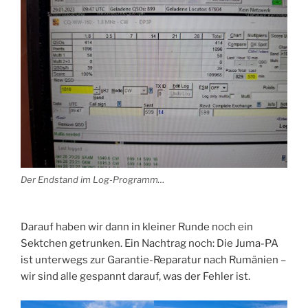
Der Endstand im Log-Programm…
Darauf haben wir dann in kleiner Runde noch ein
Sektchen getrunken. Ein Nachtrag noch: Die Juma-PA
ist unterwegs zur Garantie-Reparatur nach Rumänien –
wir sind alle gespannt darauf, was der Fehler ist.