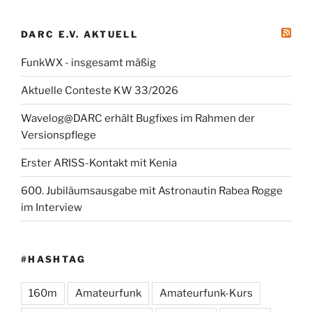
DARC E.V. AKTUELL
FunkWX - insgesamt mäßig
Aktuelle Conteste KW 33/2026
Wavelog@DARC erhält Bugfixes im Rahmen der
Versionspflege
Erster ARISS-Kontakt mit Kenia
600. Jubiläumsausgabe mit Astronautin Rabea Rogge
im Interview
#HASHTAG
160m
Amateurfunk
Amateurfunk-Kurs