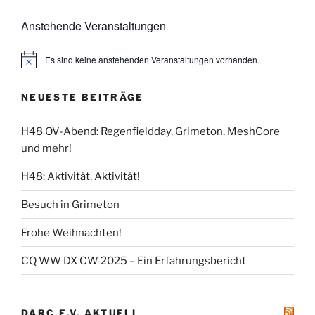
Anstehende Veranstaltungen
Es sind keine anstehenden Veranstaltungen vorhanden.
NEUESTE BEITRÄGE
H48 OV-Abend: Regenfieldday, Grimeton, MeshCore
und mehr!
H48: Aktivität, Aktivität!
Besuch in Grimeton
Frohe Weihnachten!
CQ WW DX CW 2025 – Ein Erfahrungsbericht
DARC E.V. AKTUELL