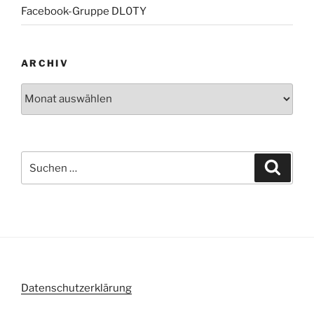
Facebook-Gruppe DL0TY
ARCHIV
Archiv
Suche
Suche
nach:
Datenschutzerklärung