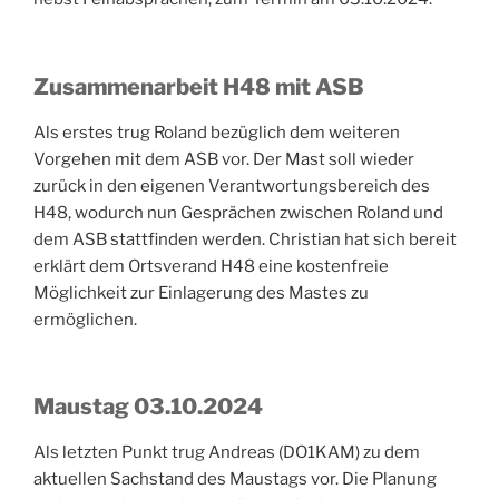
Zusammenarbeit H48 mit ASB
Als erstes trug Roland bezüglich dem weiteren
Vorgehen mit dem ASB vor. Der Mast soll wieder
zurück in den eigenen Verantwortungsbereich des
H48, wodurch nun Gesprächen zwischen Roland und
dem ASB stattfinden werden. Christian hat sich bereit
erklärt dem Ortsverand H48 eine kostenfreie
Möglichkeit zur Einlagerung des Mastes zu
ermöglichen.
Maustag 03.10.2024
Als letzten Punkt trug Andreas (DO1KAM) zu dem
aktuellen Sachstand des Maustags vor. Die Planung