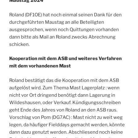
Maustag 2024
Roland (DF1OE) hat noch einmal seinen Dank für den
durchgeführten Maustag an alle Beteiligten
ausgesprochen, wenn noch Quittungen vorhanden
dann bitte als Mail an Roland zwecks Abrechnung
schicken.
Kooperation mit dem ASB und weiteres Verfahren
mit dem vorhandenen Mast
Roland bestätigt das die Kooperation mit dem ASB
aufgelöst wird. Zum Thema Mast Lagerplatz : wenn
nicht vor Ort dringend benötigt dann Lagerung in
Wildeshausen, oder Verkauf. Kündigungsschreiben
geht Ende des Jahres von Roland an den ASB raus.
Vorschlag von Pom (DG7AC) : Mast nicht zu weit weg
legen, da häufiger Fielddays gemacht werden, könnte
dann dazu genutzt werden. Abschliesend noch keine