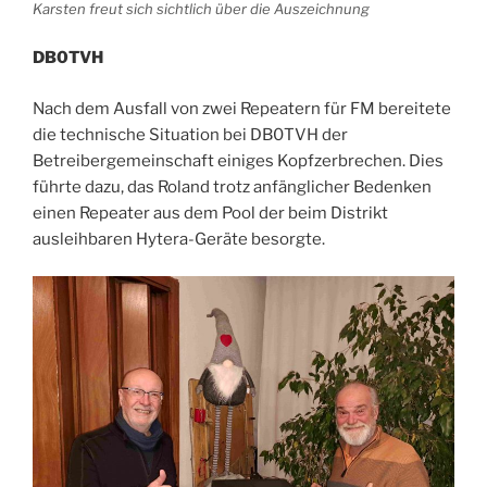
Karsten freut sich sichtlich über die Auszeichnung
DB0TVH
Nach dem Ausfall von zwei Repeatern für FM bereitete
die technische Situation bei DB0TVH der
Betreibergemeinschaft einiges Kopfzerbrechen. Dies
führte dazu, das Roland trotz anfänglicher Bedenken
einen Repeater aus dem Pool der beim Distrikt
ausleihbaren Hytera-Geräte besorgte.