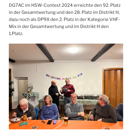
DG7AC im HSW-Contest 2024 erreichte den 92. Platz
in der Gesamtwertung und den 28. Platz im Distrikt H,
dazu noch als DP9X den 2. Platz in der Kategorie VHF-
Mix in der Gesamtwertung und im Distrikt H den
1.Platz.