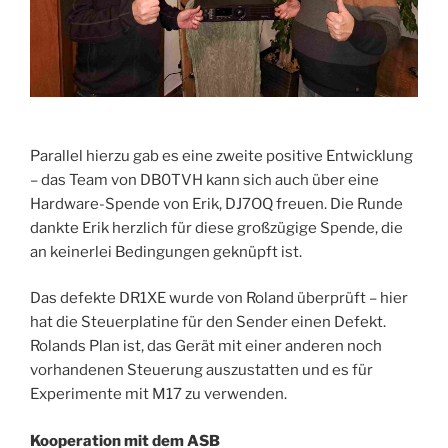
Parallel hierzu gab es eine zweite positive Entwicklung
– das Team von DB0TVH kann sich auch über eine
Hardware-Spende von Erik, DJ7OQ freuen. Die Runde
dankte Erik herzlich für diese großzügige Spende, die
an keinerlei Bedingungen geknüpft ist.
Das defekte DR1XE wurde von Roland überprüft – hier
hat die Steuerplatine für den Sender einen Defekt.
Rolands Plan ist, das Gerät mit einer anderen noch
vorhandenen Steuerung auszustatten und es für
Experimente mit M17 zu verwenden.
Kooperation mit dem ASB