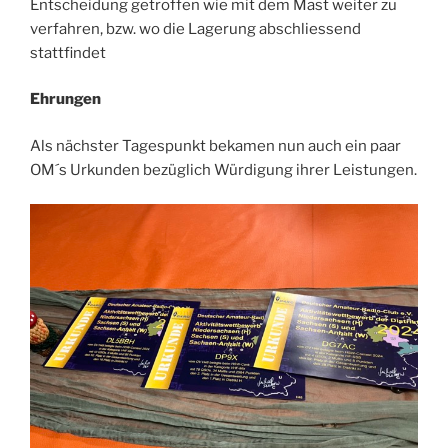
Entscheidung getroffen wie mit dem Mast weiter zu
verfahren, bzw. wo die Lagerung abschliessend
stattfindet
Ehrungen
Als nächster Tagespunkt bekamen nun auch ein paar
OM´s Urkunden bezüglich Würdigung ihrer Leistungen.