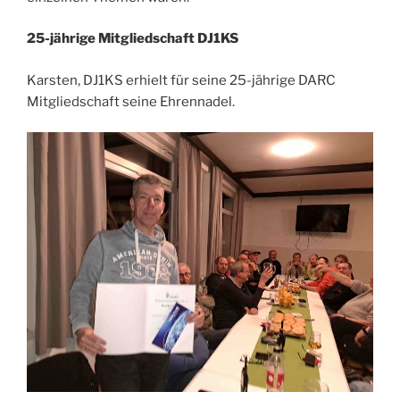
25-jährige Mitgliedschaft DJ1KS
Karsten, DJ1KS erhielt für seine 25-jährige DARC
Mitgliedschaft seine Ehrennadel.