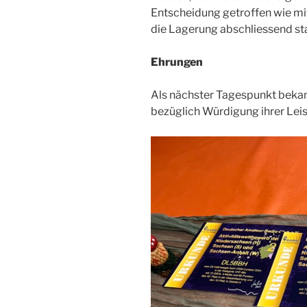
Entscheidung getroffen wie mi
die Lagerung abschliessend st
Ehrungen
Als nächster Tagespunkt beka
bezüglich Würdigung ihrer Lei