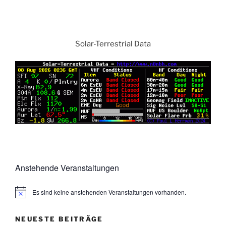
Solar-Terrestrial Data
Anstehende Veranstaltungen
Es sind keine anstehenden Veranstaltungen vorhanden.
NEUESTE BEITRÄGE