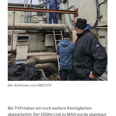
Die Antennen von DB0TVH
Bei TVH haben wir noch weitere Kleinigkeiten
abgearbeitet. Der 10GHz Link zu MAX wurde abgebaut