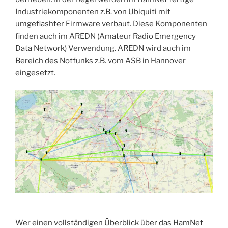
Industriekomponenten z.B. von Ubiquiti mit
umgeflashter Firmware verbaut. Diese Komponenten
finden auch im AREDN (Amateur Radio Emergency
Data Network) Verwendung. AREDN wird auch im
Bereich des Notfunks z.B. vom ASB in Hannover
eingesetzt.
Wer einen vollständigen Überblick über das HamNet