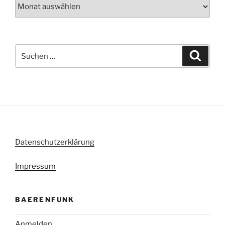
Archiv
Suche
Suche
nach:
Datenschutzerklärung
Impressum
BAERENFUNK
Anmelden