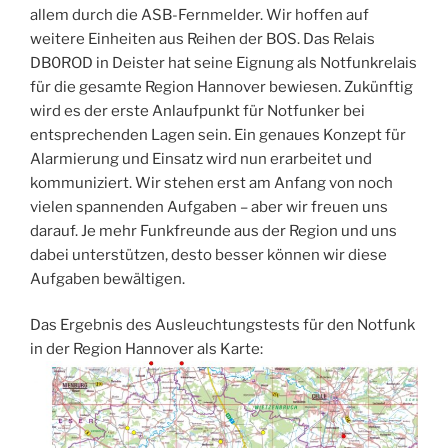
allem durch die ASB-Fernmelder. Wir hoffen auf
weitere Einheiten aus Reihen der BOS. Das Relais
DB0ROD in Deister hat seine Eignung als Notfunkrelais
für die gesamte Region Hannover bewiesen. Zukünftig
wird es der erste Anlaufpunkt für Notfunker bei
entsprechenden Lagen sein. Ein genaues Konzept für
Alarmierung und Einsatz wird nun erarbeitet und
kommuniziert. Wir stehen erst am Anfang von noch
vielen spannenden Aufgaben – aber wir freuen uns
darauf. Je mehr Funkfreunde aus der Region und uns
dabei unterstützen, desto besser können wir diese
Aufgaben bewältigen.
Das Ergebnis des Ausleuchtungstests für den Notfunk
in der Region Hannover als Karte: