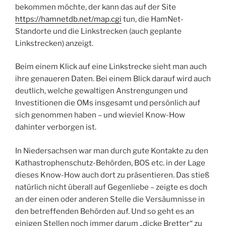
bekommen möchte, der kann das auf der Site
https://hamnetdb.net/map.cgi
tun, die HamNet-
Standorte und die Linkstrecken (auch geplante
Linkstrecken) anzeigt.
Beim einem Klick auf eine Linkstrecke sieht man auch
ihre genaueren Daten. Bei einem Blick darauf wird auch
deutlich, welche gewaltigen Anstrengungen und
Investitionen die OMs insgesamt und persönlich auf
sich genommen haben – und wieviel Know-How
dahinter verborgen ist.
In Niedersachsen war man durch gute Kontakte zu den
Kathastrophenschutz-Behörden, BOS etc. in der Lage
dieses Know-How auch dort zu präsentieren. Das stieß
natürlich nicht überall auf Gegenliebe – zeigte es doch
an der einen oder anderen Stelle die Versäumnisse in
den betreffenden Behörden auf. Und so geht es an
einigen Stellen noch immer darum „dicke Bretter“ zu