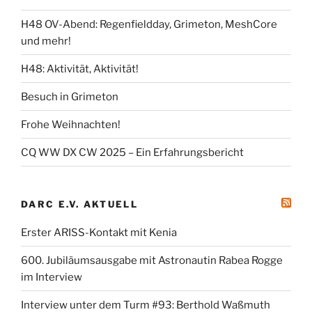
H48 OV-Abend: Regenfieldday, Grimeton, MeshCore
und mehr!
H48: Aktivität, Aktivität!
Besuch in Grimeton
Frohe Weihnachten!
CQ WW DX CW 2025 – Ein Erfahrungsbericht
DARC E.V. AKTUELL
Erster ARISS-Kontakt mit Kenia
600. Jubiläumsausgabe mit Astronautin Rabea Rogge
im Interview
Interview unter dem Turm #93: Berthold Waßmuth