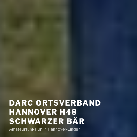
DARC ORTSVERBAND
HANNOVER H48
SCHWARZER BÄR
Amateurfunk Fun in Hannover-Linden