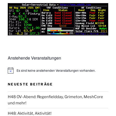
Anstehende Veranstaltungen
Es sind keine anstehenden Veranstaltungen vorhanden.
NEUESTE BEITRÄGE
H48 OV-Abend: Regenfieldday, Grimeton, MeshCore
und mehr!
H48: Aktivität, Aktivität!