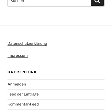
nach:
Datenschutzerklärung
Impressum
BAERENFUNK
Anmelden
Feed der Einträge
Kommentar-Feed