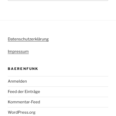
Datenschutzerklärung
Impressum
BAERENFUNK
Anmelden
Feed der Einträge
Kommentar-Feed
WordPress.org