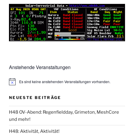
Anstehende Veranstaltungen
Es sind keine anstehenden Veranstaltungen vorhanden.
NEUESTE BEITRÄGE
H48 OV-Abend: Regenfieldday, Grimeton, MeshCore
und mehr!
H48: Aktivität, Aktivität!