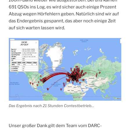
160m-Band wieder wie ausgestorben. Bei uns kamen
691 QSOs ins Log, es wird sicher auch einige Prozent
Abzug wegen Hörfehlern geben. Natürlich sind wir auf
das Endergebnis gespannt, das aber noch einige Zeit
auf sich warten lassen wird.
Das Ergebnis nach 21 Stunden Contestbetrieb…
Unser großer Dank gilt dem Team vom DARC-