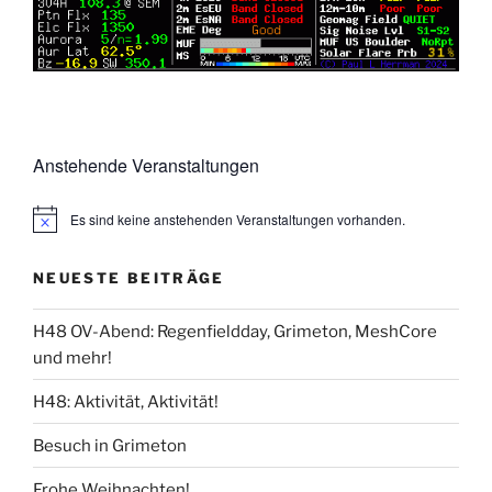
Anstehende Veranstaltungen
Es sind keine anstehenden Veranstaltungen vorhanden.
NEUESTE BEITRÄGE
H48 OV-Abend: Regenfieldday, Grimeton, MeshCore
und mehr!
H48: Aktivität, Aktivität!
Besuch in Grimeton
Frohe Weihnachten!