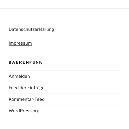
Datenschutzerklärung
Impressum
BAERENFUNK
Anmelden
Feed der Einträge
Kommentar-Feed
WordPress.org