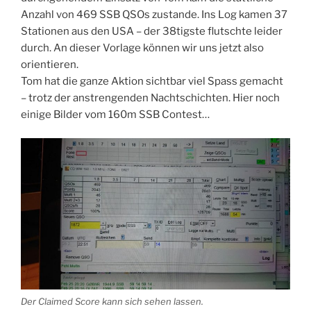
Anzahl von 469 SSB QSOs zustande. Ins Log kamen 37
Stationen aus den USA – der 38tigste flutschte leider
durch. An dieser Vorlage können wir uns jetzt also
orientieren.
Tom hat die ganze Aktion sichtbar viel Spass gemacht
– trotz der anstrengenden Nachtschichten. Hier noch
einige Bilder vom 160m SSB Contest…
Der Claimed Score kann sich sehen lassen.