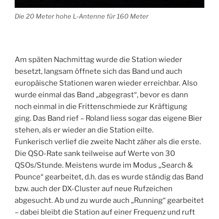
Die 20 Meter hohe L-Antenne für 160 Meter
Am späten Nachmittag wurde die Station wieder
besetzt, langsam öffnete sich das Band und auch
europäische Stationen waren wieder erreichbar. Also
wurde einmal das Band „abgegrast“, bevor es dann
noch einmal in die Frittenschmiede zur Kräftigung
ging. Das Band rief – Roland liess sogar das eigene Bier
stehen, als er wieder an die Station eilte.
Funkerisch verlief die zweite Nacht zäher als die erste.
Die QSO-Rate sank teilweise auf Werte von 30
QSOs/Stunde. Meistens wurde im Modus „Search &
Pounce“ gearbeitet, d.h. das es wurde ständig das Band
bzw. auch der DX-Cluster auf neue Rufzeichen
abgesucht. Ab und zu wurde auch „Running“ gearbeitet
– dabei bleibt die Station auf einer Frequenz und ruft