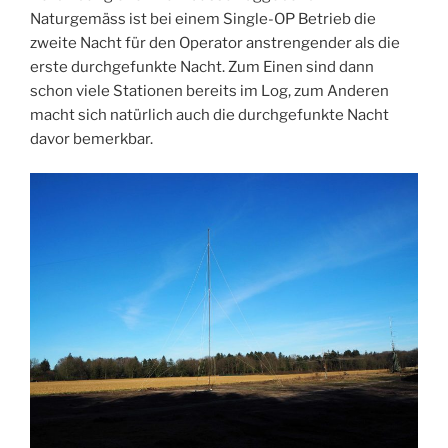
Naturgemäss ist bei einem Single-OP Betrieb die
zweite Nacht für den Operator anstrengender als die
erste durchgefunkte Nacht. Zum Einen sind dann
schon viele Stationen bereits im Log, zum Anderen
macht sich natürlich auch die durchgefunkte Nacht
davor bemerkbar.