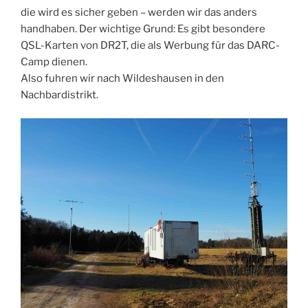
die wird es sicher geben – werden wir das anders
handhaben. Der wichtige Grund: Es gibt besondere
QSL-Karten von DR2T, die als Werbung für das DARC-
Camp dienen.
Also fuhren wir nach Wildeshausen in den
Nachbardistrikt.