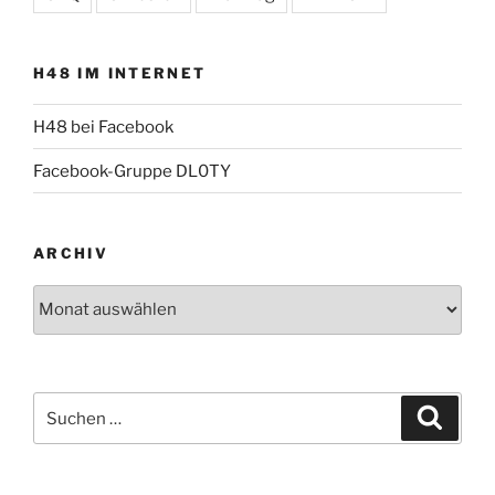
H48 IM INTERNET
H48 bei Facebook
Facebook-Gruppe DL0TY
ARCHIV
Archiv
Suche
Suche
nach: