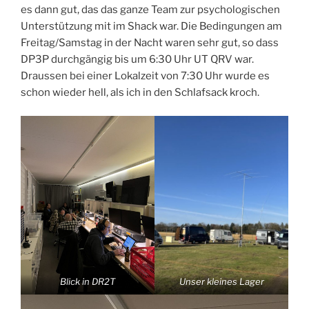
es dann gut, das das ganze Team zur psychologischen
Unterstützung mit im Shack war. Die Bedingungen am
Freitag/Samstag in der Nacht waren sehr gut, so dass
DP3P durchgängig bis um 6:30 Uhr UT QRV war.
Draussen bei einer Lokalzeit von 7:30 Uhr wurde es
schon wieder hell, als ich in den Schlafsack kroch.
Blick in DR2T
Unser kleines Lager