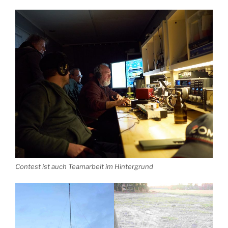
Contest ist auch Teamarbeit im Hintergrund