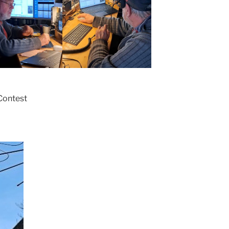
Contest