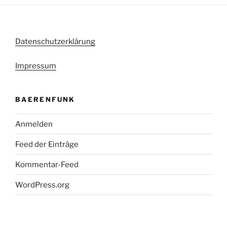
Datenschutzerklärung
Impressum
BAERENFUNK
Anmelden
Feed der Einträge
Kommentar-Feed
WordPress.org