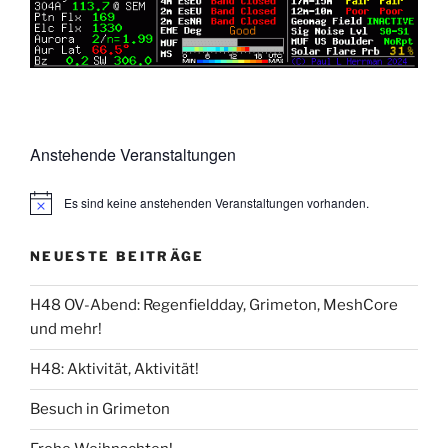
Anstehende Veranstaltungen
Es sind keine anstehenden Veranstaltungen vorhanden.
NEUESTE BEITRÄGE
H48 OV-Abend: Regenfieldday, Grimeton, MeshCore
und mehr!
H48: Aktivität, Aktivität!
Besuch in Grimeton