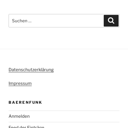
Suche
Suche
nach:
Datenschutzerklärung
Impressum
BAERENFUNK
Anmelden
Feed der Einträge