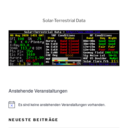
Solar-Terrestrial Data
Anstehende Veranstaltungen
Es sind keine anstehenden Veranstaltungen vorhanden.
NEUESTE BEITRÄGE