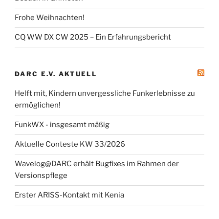
Frohe Weihnachten!
CQ WW DX CW 2025 – Ein Erfahrungsbericht
DARC E.V. AKTUELL
Helft mit, Kindern unvergessliche Funkerlebnisse zu
ermöglichen!
FunkWX - insgesamt mäßig
Aktuelle Conteste KW 33/2026
Wavelog@DARC erhält Bugfixes im Rahmen der
Versionspflege
Erster ARISS-Kontakt mit Kenia