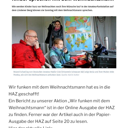
Wir funken mit dem Weihnachtsmann hat es in die
HAZ geschafft!
Ein Bericht zu unserer Aktion „Wir funken mit dem
Weihnachtsmann“ ist in der Online Ausgabe der HAZ
zu finden. Ferner war der Artikel auch in der Papier-
Ausgabe der HAZ auf Seite 20 zu lesen.