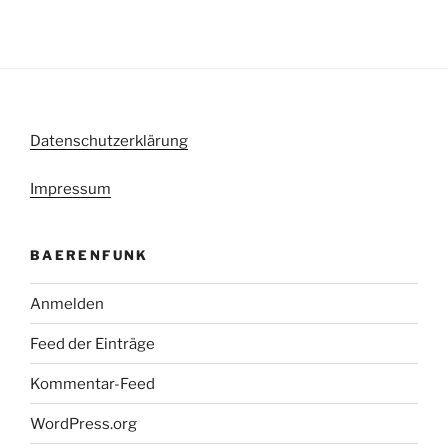
Datenschutzerklärung
Impressum
BAERENFUNK
Anmelden
Feed der Einträge
Kommentar-Feed
WordPress.org