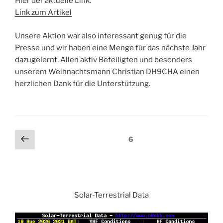
Hier der aktuelle Link:
Link zum Artikel
Unsere Aktion war also interessant genug für die
Presse und wir haben eine Menge für das nächste Jahr
dazugelernt. Allen aktiv Beteiligten und besonders
unserem Weihnachtsmann Christian DH9CHA einen
herzlichen Dank für die Unterstützung.
Beitragsnavigation
Vorherige
Seite
6
Seite
Solar-Terrestrial Data