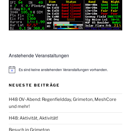
Anstehende Veranstaltungen
Es sind keine anstehenden Veranstaltungen vorhanden.
NEUESTE BEITRÄGE
H48 OV-Abend: Regenfieldday, Grimeton, MeshCore
und mehr!
H48: Aktivität, Aktivität!
Besuch in Grimeton