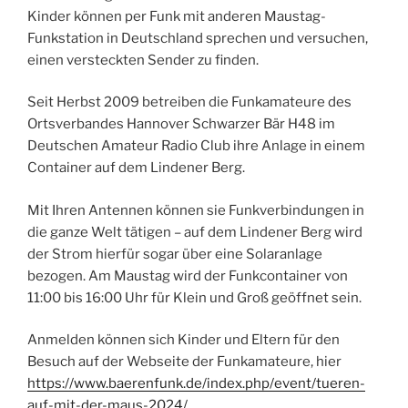
Kinder können per Funk mit anderen Maustag-
Funkstation in Deutschland sprechen und versuchen,
einen versteckten Sender zu finden.
Seit Herbst 2009 betreiben die Funkamateure des
Ortsverbandes Hannover Schwarzer Bär H48 im
Deutschen Amateur Radio Club ihre Anlage in einem
Container auf dem Lindener Berg.
Mit Ihren Antennen können sie Funkverbindungen in
die ganze Welt tätigen – auf dem Lindener Berg wird
der Strom hierfür sogar über eine Solaranlage
bezogen. Am Maustag wird der Funkcontainer von
11:00 bis 16:00 Uhr für Klein und Groß geöffnet sein.
Anmelden können sich Kinder und Eltern für den
Besuch auf der Webseite der Funkamateure, hier
https://www.baerenfunk.de/index.php/event/tueren-
auf-mit-der-maus-2024/