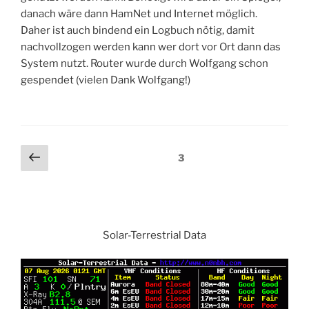
danach wäre dann HamNet und Internet möglich.
Daher ist auch bindend ein Logbuch nötig, damit
nachvollzogen werden kann wer dort vor Ort dann das
System nutzt. Router wurde durch Wolfgang schon
gespendet (vielen Dank Wolfgang!)
Beitragsnavigation
Vorherige
Seite
3
Seite
Solar-Terrestrial Data