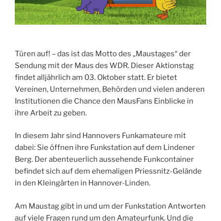
Türen auf! – das ist das Motto des „Maustages“ der
Sendung mit der Maus des WDR. Dieser Aktionstag
findet alljährlich am 03. Oktober statt. Er bietet
Vereinen, Unternehmen, Behörden und vielen anderen
Institutionen die Chance den MausFans Einblicke in
ihre Arbeit zu geben.
In diesem Jahr sind Hannovers Funkamateure mit
dabei: Sie öffnen ihre Funkstation auf dem Lindener
Berg. Der abenteuerlich aussehende Funkcontainer
befindet sich auf dem ehemaligen Priessnitz-Gelände
in den Kleingärten in Hannover-Linden.
Am Maustag gibt in und um der Funkstation Antworten
auf viele Fragen rund um den Amateurfunk. Und die