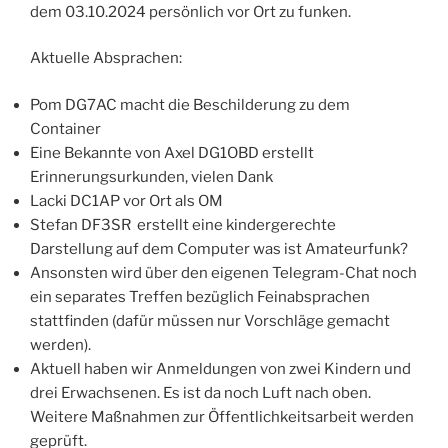
dem 03.10.2024 persönlich vor Ort zu funken.
Aktuelle Absprachen:
Pom DG7AC macht die Beschilderung zu dem
Container
Eine Bekannte von Axel DG1OBD erstellt
Erinnerungsurkunden, vielen Dank
Lacki DC1AP vor Ort als OM
Stefan DF3SR erstellt eine kindergerechte
Darstellung auf dem Computer was ist Amateurfunk?
Ansonsten wird über den eigenen Telegram-Chat noch
ein separates Treffen bezüglich Feinabsprachen
stattfinden (dafür müssen nur Vorschläge gemacht
werden).
Aktuell haben wir Anmeldungen von zwei Kindern und
drei Erwachsenen. Es ist da noch Luft nach oben.
Weitere Maßnahmen zur Öffentlichkeitsarbeit werden
geprüft.