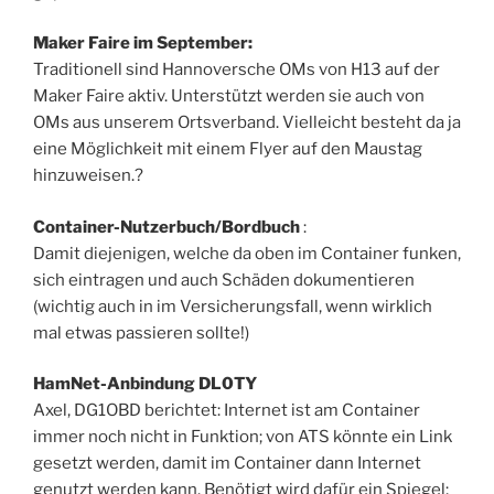
Maker Faire im September:
Traditionell sind Hannoversche OMs von H13 auf der
Maker Faire aktiv. Unterstützt werden sie auch von
OMs aus unserem Ortsverband. Vielleicht besteht da ja
eine Möglichkeit mit einem Flyer auf den Maustag
hinzuweisen.?
Container-Nutzerbuch/Bordbuch
:
Damit diejenigen, welche da oben im Container funken,
sich eintragen und auch Schäden dokumentieren
(wichtig auch in im Versicherungsfall, wenn wirklich
mal etwas passieren sollte!)
HamNet-Anbindung DL0TY
Axel, DG1OBD berichtet: Internet ist am Container
immer noch nicht in Funktion; von ATS könnte ein Link
gesetzt werden, damit im Container dann Internet
genutzt werden kann. Benötigt wird dafür ein Spiegel;