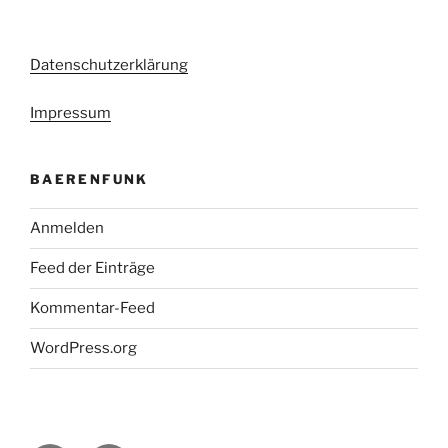
Datenschutzerklärung
Impressum
BAERENFUNK
Anmelden
Feed der Einträge
Kommentar-Feed
WordPress.org