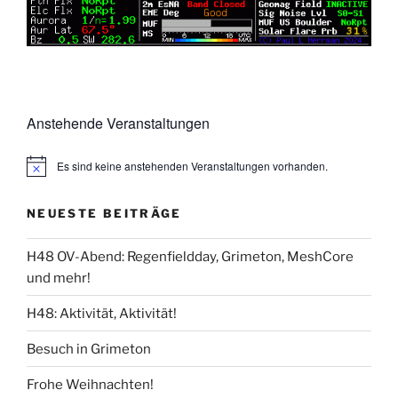
Anstehende Veranstaltungen
Es sind keine anstehenden Veranstaltungen vorhanden.
NEUESTE BEITRÄGE
H48 OV-Abend: Regenfieldday, Grimeton, MeshCore
und mehr!
H48: Aktivität, Aktivität!
Besuch in Grimeton
Frohe Weihnachten!