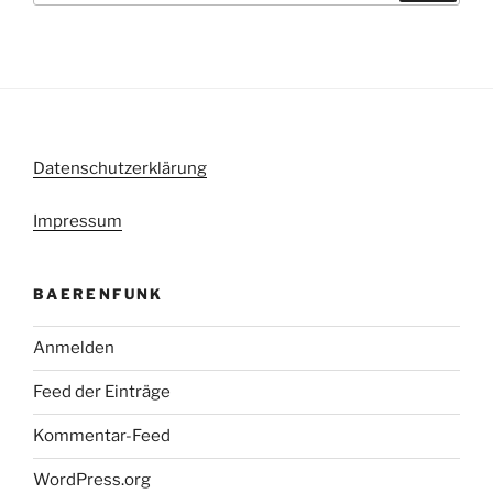
Datenschutzerklärung
Impressum
BAERENFUNK
Anmelden
Feed der Einträge
Kommentar-Feed
WordPress.org