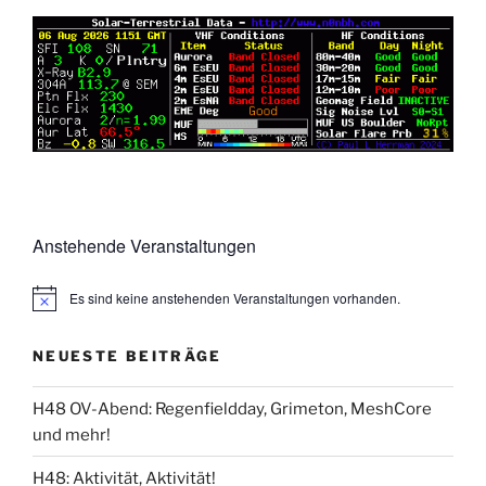
Anstehende Veranstaltungen
Es sind keine anstehenden Veranstaltungen vorhanden.
NEUESTE BEITRÄGE
H48 OV-Abend: Regenfieldday, Grimeton, MeshCore
und mehr!
H48: Aktivität, Aktivität!