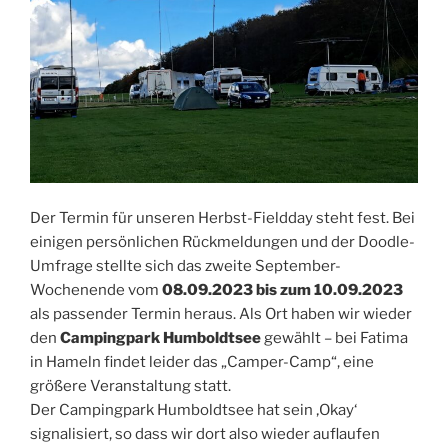
Der Termin für unseren Herbst-Fieldday steht fest. Bei
einigen persönlichen Rückmeldungen und der Doodle-
Umfrage stellte sich das zweite September-
Wochenende vom
08.09.2023 bis zum 10.09.2023
als passender Termin heraus. Als Ort haben wir wieder
den
Campingpark Humboldtsee
gewählt – bei Fatima
in Hameln findet leider das „Camper-Camp“, eine
größere Veranstaltung statt.
Der Campingpark Humboldtsee hat sein ‚Okay‘
signalisiert, so dass wir dort also wieder auflaufen