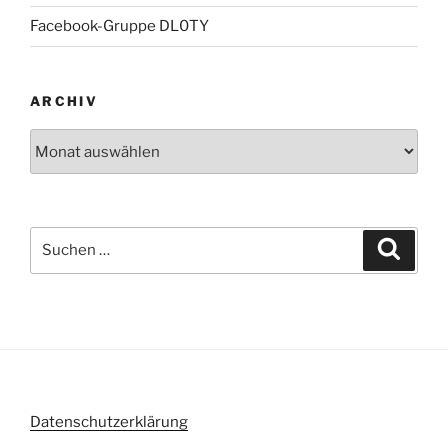
Facebook-Gruppe DL0TY
ARCHIV
Archiv
Suche
Suche
nach:
Datenschutzerklärung