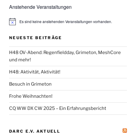
Anstehende Veranstaltungen
Es sind keine anstehenden Veranstaltungen vorhanden.
NEUESTE BEITRÄGE
H48 OV-Abend: Regenfieldday, Grimeton, MeshCore
und mehr!
H48: Aktivität, Aktivität!
Besuch in Grimeton
Frohe Weihnachten!
CQ WW DX CW 2025 – Ein Erfahrungsbericht
DARC E.V. AKTUELL