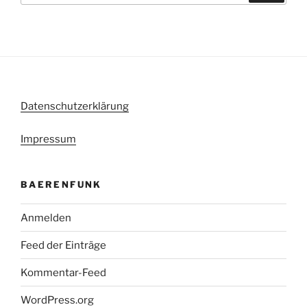
Datenschutzerklärung
Impressum
BAERENFUNK
Anmelden
Feed der Einträge
Kommentar-Feed
WordPress.org