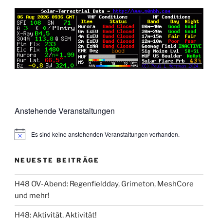
Anstehende Veranstaltungen
Es sind keine anstehenden Veranstaltungen vorhanden.
NEUESTE BEITRÄGE
H48 OV-Abend: Regenfieldday, Grimeton, MeshCore
und mehr!
H48: Aktivität, Aktivität!