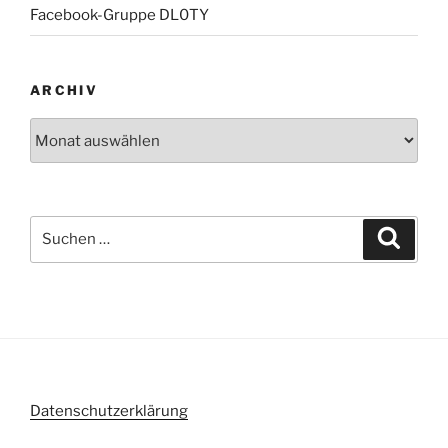
Facebook-Gruppe DL0TY
ARCHIV
Archiv
Suche
Suche
nach:
Datenschutzerklärung