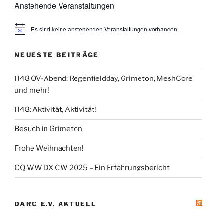
Anstehende Veranstaltungen
Es sind keine anstehenden Veranstaltungen vorhanden.
NEUESTE BEITRÄGE
H48 OV-Abend: Regenfieldday, Grimeton, MeshCore
und mehr!
H48: Aktivität, Aktivität!
Besuch in Grimeton
Frohe Weihnachten!
CQ WW DX CW 2025 – Ein Erfahrungsbericht
DARC E.V. AKTUELL