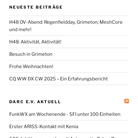
NEUESTE BEITRÄGE
H48 OV-Abend: Regenfieldday, Grimeton, MeshCore
und mehr!
H48: Aktivität, Aktivität!
Besuch in Grimeton
Frohe Weihnachten!
CQ WW DX CW 2025 – Ein Erfahrungsbericht
DARC E.V. AKTUELL
FunkWX am Wochenende - SFI unter 100 Einheiten
Erster ARISS-Kontakt mit Kenia