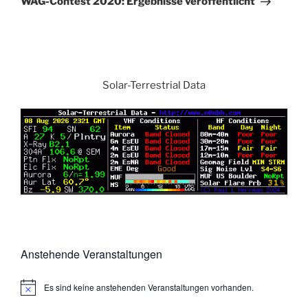
WAG-Contest 2020: Ergebnisse veröffentlicht
Solar-Terrestrial Data
Anstehende Veranstaltungen
Es sind keine anstehenden Veranstaltungen vorhanden.