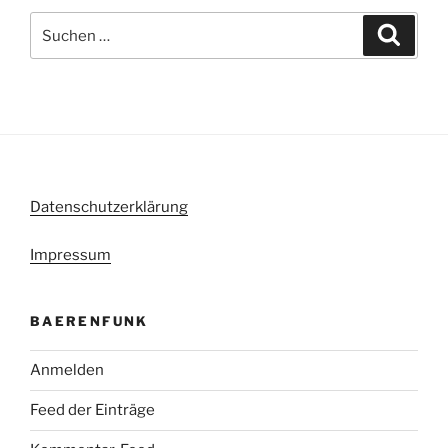
Suche
Suche
nach:
Datenschutzerklärung
Impressum
BAERENFUNK
Anmelden
Feed der Einträge