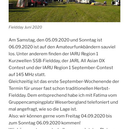
Fieldday Juni 2020
Am Samstag, den 05.09.2020 und Sonntag ist
06.09.2020 ist auf den Amateurfunkbändern sauviel
los. Unter anderem finden der IARU Region 1
Kurzwellen SSB-Fieldday, der JARL All Asian DX
Contest und der IARU Region 1 September-Contest
auf 145 MHz statt.
Gleichzeitig ist das erste September-Wochenende der
Termin für unser fast schon traditionellen Herbst-
Fieldday. Dem entsprechend habe ich mit Fatima vom
Gruppencampingplatz Weserbergland telefoniert und
mal angefragt, wie so die Lage ist.
Also: wir können gerne vom Freitag 04.09.2020 bis
zum Sonntag 06.09.2020 kommen!