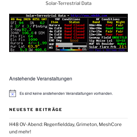
Solar-Terrestrial Data
Anstehende Veranstaltungen
Es sind keine anstehenden Veranstaltungen vorhanden.
NEUESTE BEITRÄGE
H48 OV-Abend: Regenfieldday, Grimeton, MeshCore
und mehr!