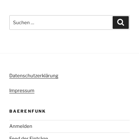
Suche
Suche
nach:
Datenschutzerklärung
Impressum
BAERENFUNK
Anmelden
Feed der Einträge