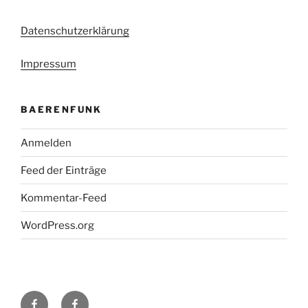
Datenschutzerklärung
Impressum
BAERENFUNK
Anmelden
Feed der Einträge
Kommentar-Feed
WordPress.org
H48
Facebook-