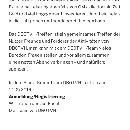
Es ist eine Leistung ebenfalls von OMs, die dorthin Zeit,
Geld und viel Engagement investieren, damit ein Relais
in die Luft gehen und sendebereit bleiben kann.
Das DB0TVH-Treffen ist ein gemeinsames Treffen der
Nutzer, Freunde und Förderer der Aktivitäten von
DB0TVH, man kann mit dem DB0TVH-Team vieles
Bereden, Fragen stellen und vor allem zusammen
einen netten Abend verbringen – und natürlich:
spenden.
In dem Sinne: Kommt zum DB0TVH-Treffen am
17.05.2019,
Anmeldung/Registrierung
Wir freuen uns auf Euch!
Das Team von DB0TVH