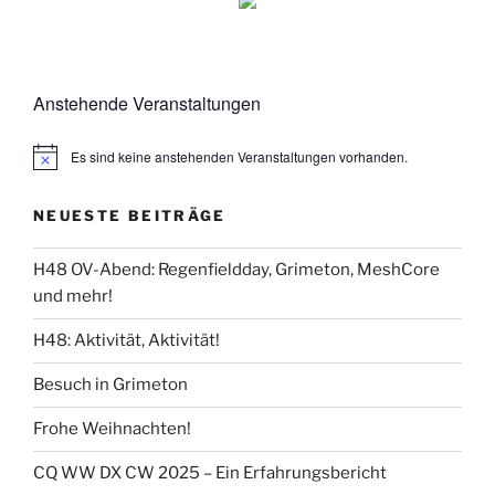
Anstehende Veranstaltungen
Es sind keine anstehenden Veranstaltungen vorhanden.
NEUESTE BEITRÄGE
H48 OV-Abend: Regenfieldday, Grimeton, MeshCore
und mehr!
H48: Aktivität, Aktivität!
Besuch in Grimeton
Frohe Weihnachten!
CQ WW DX CW 2025 – Ein Erfahrungsbericht