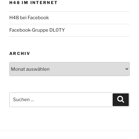
H48 IM INTERNET
H48 bei Facebook
Facebook-Gruppe DL0TY
ARCHIV
Archiv
Suche
Suche
nach: