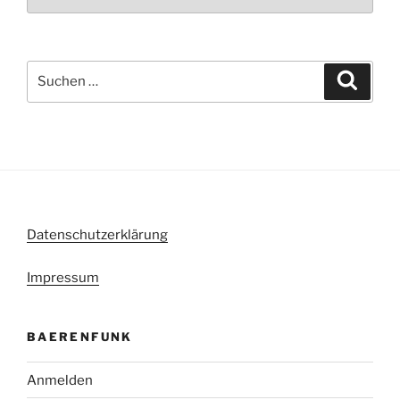
Suche
Suche
nach:
Datenschutzerklärung
Impressum
BAERENFUNK
Anmelden