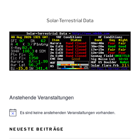
Solar-Terrestrial Data
Anstehende Veranstaltungen
Es sind keine anstehenden Veranstaltungen vorhanden.
NEUESTE BEITRÄGE