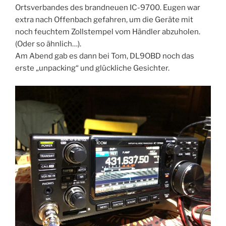
Ortsverbandes des brandneuen IC-9700. Eugen war
extra nach Offenbach gefahren, um die Geräte mit
noch feuchtem Zollstempel vom Händler abzuholen.
(Oder so ähnlich…).
Am Abend gab es dann bei Tom, DL9OBD noch das
erste „unpacking“ und glückliche Gesichter.