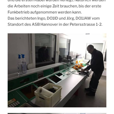
und die ersten Kabel wurden verlegt. Natürlich werden
die Arbeiten noch einige Zeit brauchen, bis der erste
Funkbetrieb aufgenommen werden kann.
Das berichteten Ingo, DO1ID und Jörg, DO1JAW vom
Standort des ASB Hannover in der Petersstrasse 1-2.