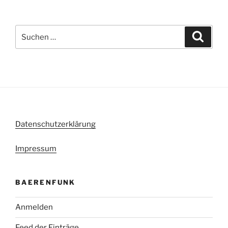
Suche
Suche
nach:
Datenschutzerklärung
Impressum
BAERENFUNK
Anmelden
Feed der Einträge