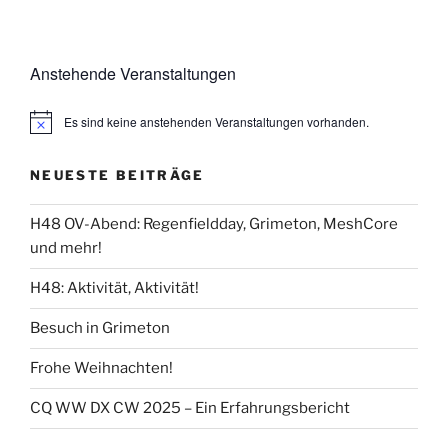
Anstehende Veranstaltungen
Es sind keine anstehenden Veranstaltungen vorhanden.
NEUESTE BEITRÄGE
H48 OV-Abend: Regenfieldday, Grimeton, MeshCore
und mehr!
H48: Aktivität, Aktivität!
Besuch in Grimeton
Frohe Weihnachten!
CQ WW DX CW 2025 – Ein Erfahrungsbericht