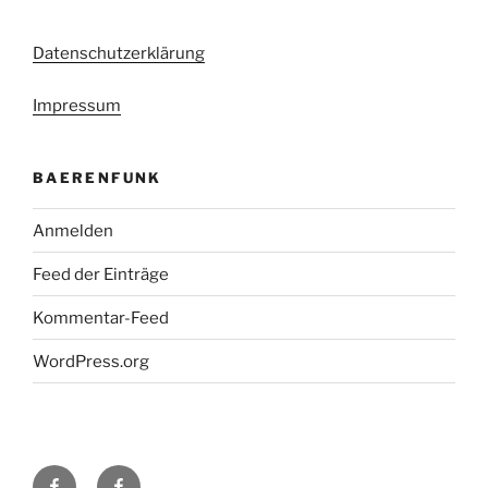
Datenschutzerklärung
Impressum
BAERENFUNK
Anmelden
Feed der Einträge
Kommentar-Feed
WordPress.org
H48
Facebook-