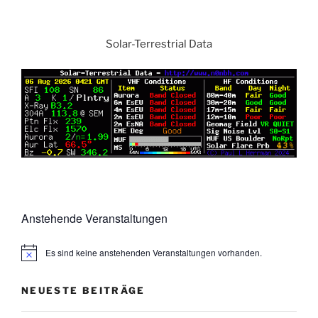
Solar-Terrestrial Data
Anstehende Veranstaltungen
Es sind keine anstehenden Veranstaltungen vorhanden.
NEUESTE BEITRÄGE