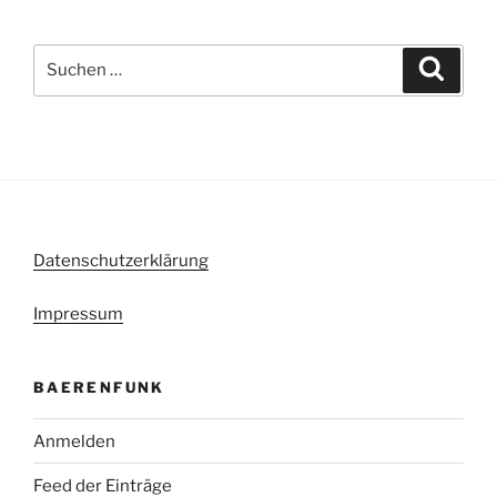
Suche
Suche
nach:
Datenschutzerklärung
Impressum
BAERENFUNK
Anmelden
Feed der Einträge