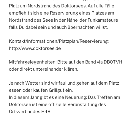
Platz am Nordstrand des Doktorsees. Auf alle Fälle
empfiehlt sich eine Reservierung eines Platzes am
Nordstrand des Sees in der Nähe der Funkamateure
falls Du dabei sein und auch übernachten willst.
Kontakt/Informationen/Platzplan/Reservierung:
http://www.doktorsee.de
Mitfahrgelegenheiten: Bitte auf den Band via DB0TVH
oder direkt untereinander klären.
Je nach Wetter sind wir faul und gehen auf dem Platz
essen oder kaufen Grillgut ein.
In diesem Jahr gibt es eine Neuerung: Das Treffen am
Doktorsee ist eine offizielle Veranstaltung des
Ortsverbandes H48.