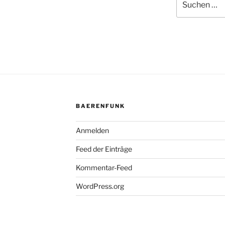
nach:
BAERENFUNK
Anmelden
Feed der Einträge
Kommentar-Feed
WordPress.org