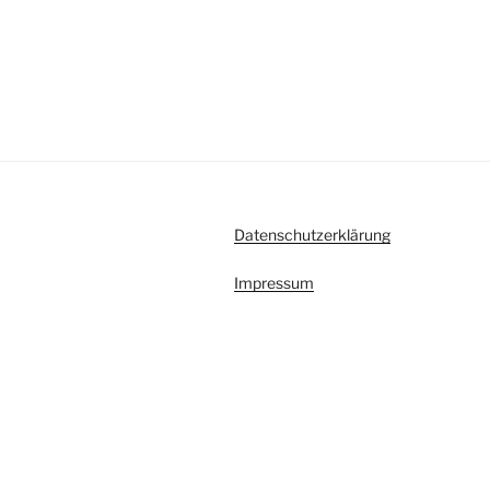
Datenschutzerklärung
Impressum