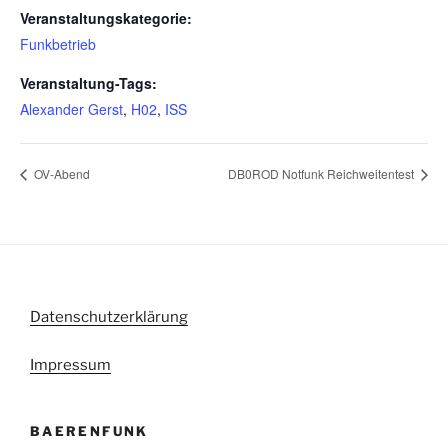
Veranstaltungskategorie:
Funkbetrieb
Veranstaltung-Tags:
Alexander Gerst
,
H02
,
ISS
OV-Abend
DB0ROD Notfunk Reichweitentest
Datenschutzerklärung
Impressum
BAERENFUNK