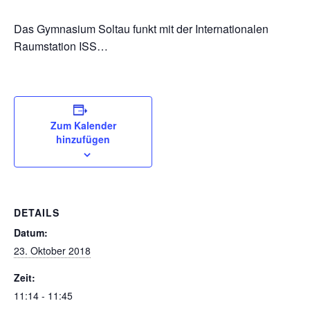
Das Gymnasium Soltau funkt mit der Internationalen
Raumstation ISS…
Zum Kalender
hinzufügen
DETAILS
Datum:
23. Oktober 2018
Zeit:
11:14 - 11:45