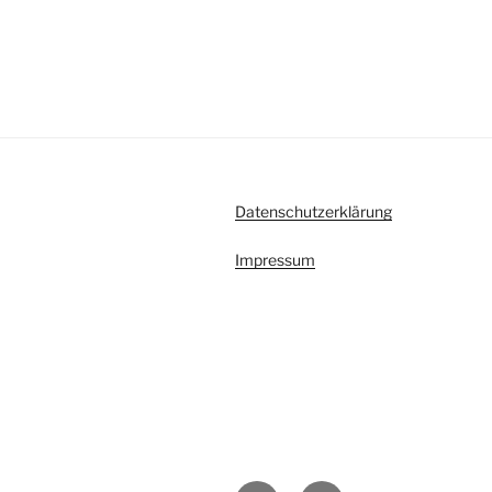
Datenschutzerklärung
Impressum