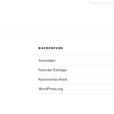
BAERENFUNK
Anmelden
Feed der Einträge
Kommentar-Feed
WordPress.org