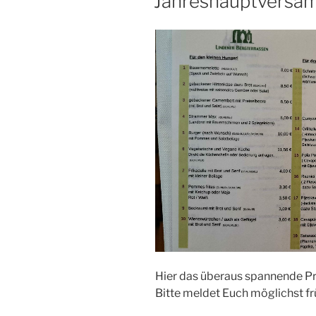
Jahreshauptversa
Hier das überaus spannende 
Bitte meldet Euch möglichst frü