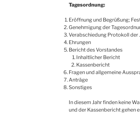
Tagesordnung:
Eröffnung und Begrüßung; Fest
Genehmigung der Tagesordnu
Verabschiedung Protokoll der
Ehrungen
Bericht des Vorstandes
Inhaltlicher Bericht
Kassenbericht
Fragen und allgemeine Ausspr
Anträge
Sonstiges
In diesem Jahr finden keine Wa
und der Kassenbericht gehen e