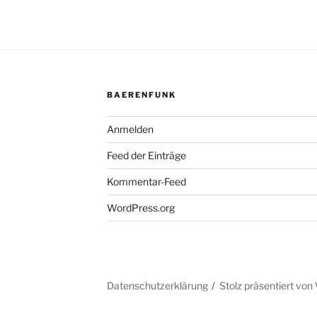
BAERENFUNK
Anmelden
Feed der Einträge
Kommentar-Feed
WordPress.org
Datenschutzerklärung
Stolz präsentiert vo