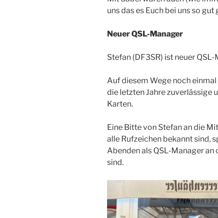
uns das es Euch bei uns so gut g
Neuer QSL-Manager
Stefan (DF3SR) ist neuer QSL-
Auf diesem Wege noch einmal 
die letzten Jahre zuverlässige 
Karten.
Eine Bitte von Stefan an die M
alle Rufzeichen bekannt sind, s
Abenden als QSL-Manager an 
sind.